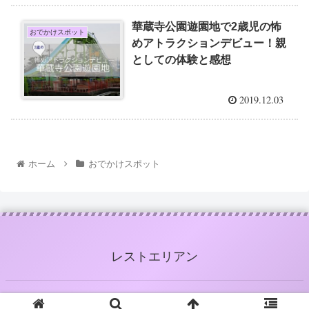
華蔵寺公園遊園地で2歳児の怖
おでかけスポット
めアトラクションデビュー！親
としての体験と感想
2019.12.03
ホーム
おでかけスポット
レストエリアン