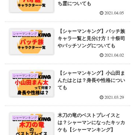
ち霊についても
2021.04.05
【シャーマンキング】パッチ族
シャーマンキング
キャラ一覧と見分け方！十祭司
やパッチソングについても
2021.04.02
【シャーマンキング】小山田ま
シャーマンキング
んたはとは？身長や性格につい
ても
2021.03.29
木刀の竜のベストプレイスと
シャーマンキング
は？シャーマンになったキッカ
ケも【シャーマンキング】