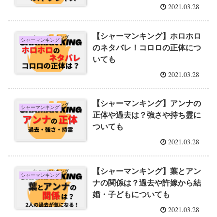
2021.03.28
【シャーマンキング】ホロホロ
シャーマンキング
のネタバレ！コロロの正体につ
いても
2021.03.28
【シャーマンキング】アンナの
シャーマンキング
正体や過去は？強さや持ち霊に
ついても
2021.03.28
【シャーマンキング】葉とアン
シャーマンキング
ナの関係は？過去や許嫁から結
婚・子どもについても
2021.03.28