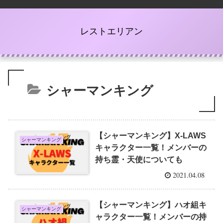
レストエリアン
シャーマンキング
【シャーマンキング】X-LAWS
シャーマンキング
キャラクター一覧！メンバーの
持ち霊・天使についても
2021.04.08
【シャーマンキング】ハオ組キ
シャーマンキング
ャラクター一覧！メンバーの持