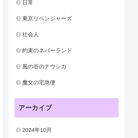
日常
東京リベンジャーズ
社会人
約束のネバーランド
風の谷のナウシカ
魔女の宅急便
アーカイブ
2024年10月