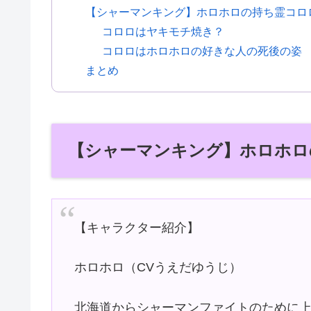
【シャーマンキング】ホロホロの持ち霊コロ
コロロはヤキモチ焼き？
コロロはホロホロの好きな人の死後の姿
まとめ
【シャーマンキング】ホロホロ
【キャラクター紹介】
ホロホロ（CVうえだゆうじ）
北海道からシャーマンファイトのために