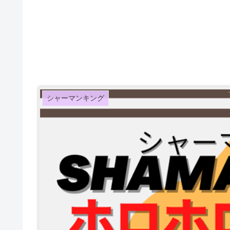
シャーマンキング