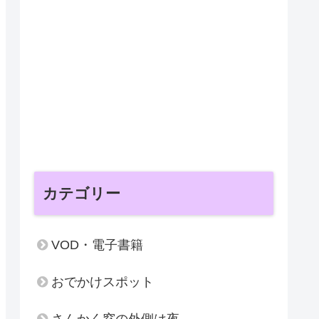
カテゴリー
VOD・電子書籍
おでかけスポット
さんかく窓の外側は夜