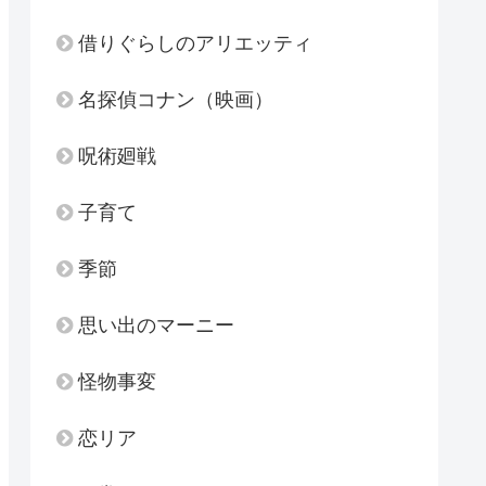
借りぐらしのアリエッティ
名探偵コナン（映画）
呪術廻戦
子育て
季節
思い出のマーニー
怪物事変
恋リア