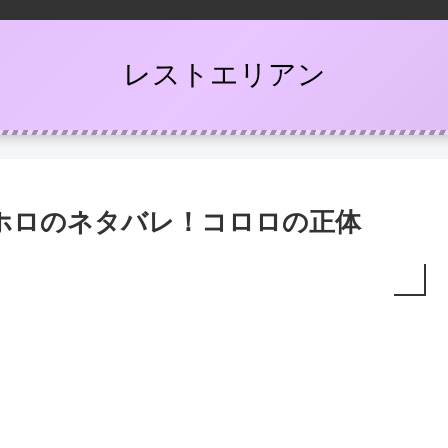
レストエリアン
ホロのネタバレ！コロロの正体