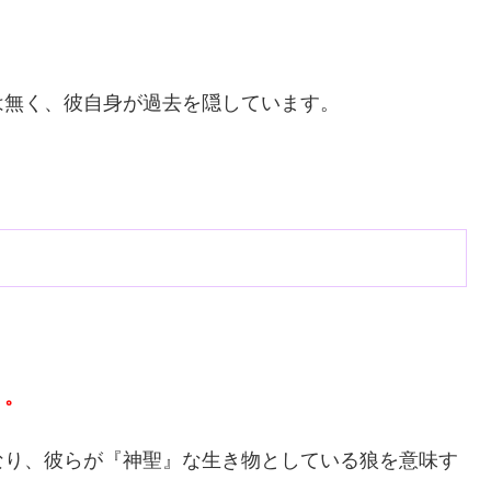
は無く、彼自身が過去を隠しています。
）。
なり、彼らが『神聖』な生き物としている狼を意味す