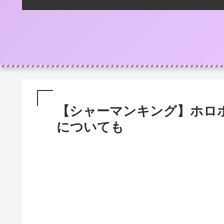
【シャーマンキング】ホロ
についても