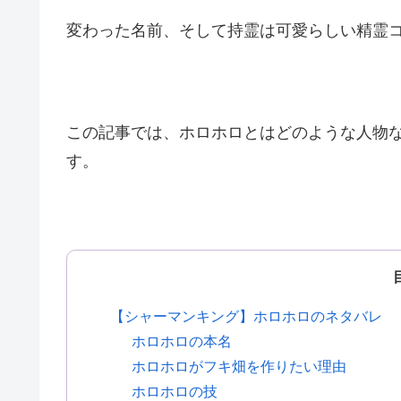
変わった名前、そして持霊は可愛らしい精霊
この記事では、ホロホロとはどのような人物
す。
【シャーマンキング】ホロホロのネタバレ
ホロホロの本名
ホロホロがフキ畑を作りたい理由
ホロホロの技