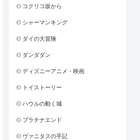
コクリコ坂から
シャーマンキング
ダイの大冒険
ダンダダン
ディズニーアニメ・映画
トイストーリー
ハウルの動く城
プラチナエンド
ヴァニタスの手記