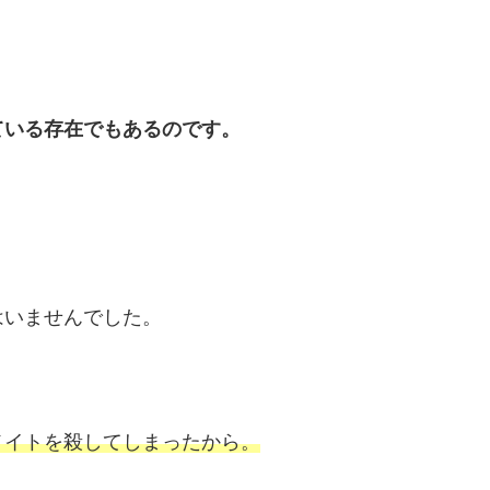
ている存在でもあるのです。
はいませんでした。
メイトを殺してしまったから。