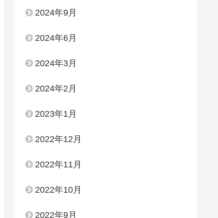
2024年9月
2024年6月
2024年3月
2024年2月
2023年1月
2022年12月
2022年11月
2022年10月
2022年9月