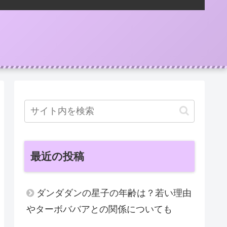
最近の投稿
ダンダダンの星子の年齢は？若い理由
やターボババアとの関係についても