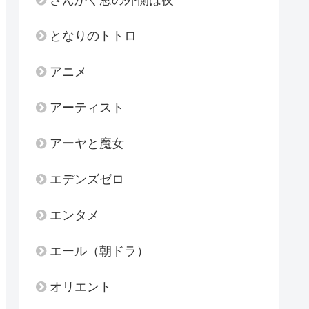
となりのトトロ
アニメ
アーティスト
アーヤと魔女
エデンズゼロ
エンタメ
エール（朝ドラ）
オリエント