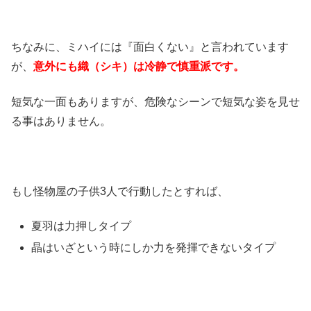
ちなみに、ミハイには『面白くない』と言われています
が、
意外にも織（シキ）は冷静で慎重派です。
短気な一面もありますが、危険なシーンで短気な姿を見せ
る事はありません。
もし怪物屋の子供3人で行動したとすれば、
夏羽は力押しタイプ
晶はいざという時にしか力を発揮できないタイプ