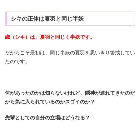
シキの正体は夏羽と同じ半妖
織（シキ）は、夏羽と同じく半妖です。
だからこそ最初は、同じ半妖の夏羽を思いきり警戒してい
たのです。
何があったのかは知らないけれど、隠神が連れてきたのだ
から気に入られているのかスゴイのか？
先輩としての自分の立場はどうなる？