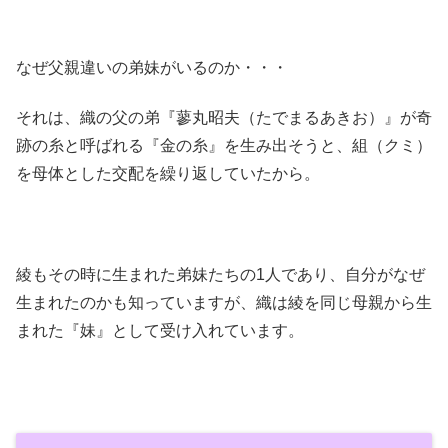
なぜ父親違いの弟妹がいるのか・・・
それは、織の父の弟『蓼丸昭夫（たでまるあきお）』が奇
跡の糸と呼ばれる『金の糸』を生み出そうと、組（クミ）
を母体とした交配を繰り返していたから。
綾もその時に生まれた弟妹たちの1人であり、自分がなぜ
生まれたのかも知っていますが、織は綾を同じ母親から生
まれた『妹』として受け入れています。