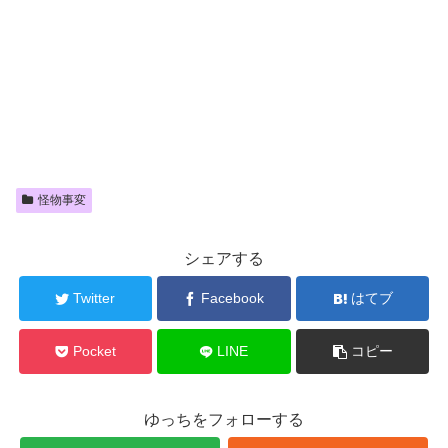
怪物事変
シェアする
Twitter
Facebook
はてブ
Pocket
LINE
コピー
ゆっちをフォローする