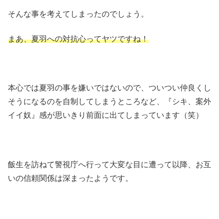
そんな事を考えてしまったのでしょう。
まあ、夏羽への対抗心ってヤツですね！
本心では夏羽の事を嫌いではないので、ついつい仲良くし
そうになるのを自制してしまうところなど、『シキ、案外
イイ奴』感が思いきり前面に出てしまっています（笑）
飯生を訪ねて警視庁へ行って大変な目に遭って以降、お互
いの信頼関係は深まったようです。