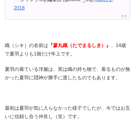
2018
織（シキ）の名前は
『蓼丸織（たでまるしき）』
、14歳
で夏羽よりも1個だけ年上です。
夏羽の着ている洋服は、実は織の持ち物で、着るものが無
かった夏羽に隠神が勝手に渡したものでもあります。
最初は夏羽が気に入らなかった様子でしたが、今ではお互
いに信頼し合う仲良し（笑）です。