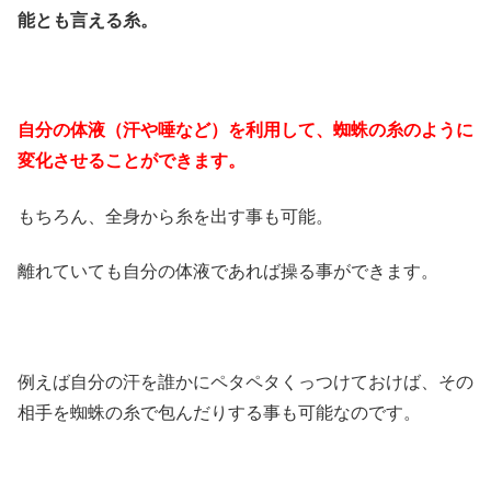
能とも言える糸。
自分の体液（汗や唾など）を利用して、蜘蛛の糸のように
変化させることができます。
もちろん、全身から糸を出す事も可能。
離れていても自分の体液であれば操る事ができます。
例えば自分の汗を誰かにペタペタくっつけておけば、その
相手を蜘蛛の糸で包んだりする事も可能なのです。