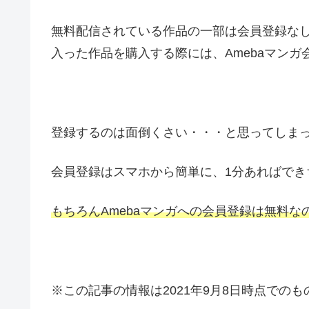
無料配信されている作品の一部は会員登録な
入った作品を購入する際には、Amebaマン
登録するのは面倒くさい・・・と思ってしま
会員登録はスマホから簡単に、1分あればでき
もちろんAmebaマンガへの会員登録は無料
※この記事の情報は2021年9月8日時点でのも