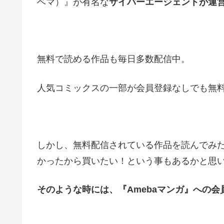
ベマ）』が有名な
サイバーエージェントが運
無料で読める作品も毎日多数配信中。
人気コミックスの一部が会員登録なしでも無
しかし、無料配信されている作品を読んでみ
かったから買いたい！という事もあるかと思
そのような時には、『Amebaマンガ』への