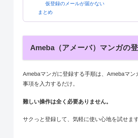
仮登録のメールが届かない
まとめ
Ameba（アメーバ）マンガの
Amebaマンガに登録する手順は、Ameba
事項を入力するだけ。
難しい操作は全く必要ありません。
サクっと登録して、気軽に使い心地を試せま