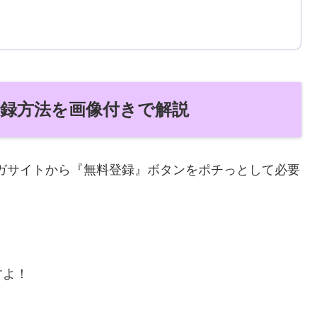
登録方法を画像付きで解説
マンガサイトから『無料登録』ボタンをポチっとして必要
すよ！