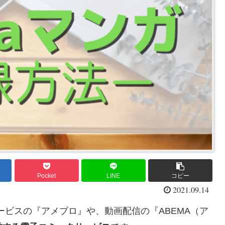
Pocket
LINE
コピー
2021.09.14
ービスの『アメブロ』や、動画配信の『ABEMA（ア