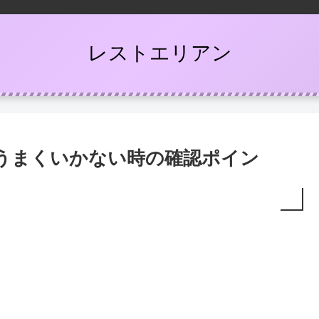
レストエリアン
！うまくいかない時の確認ポイン