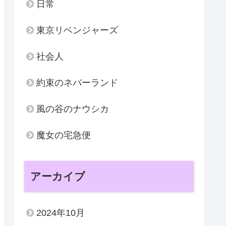
日常
東京リベンジャーズ
社会人
約束のネバーランド
風の谷のナウシカ
魔女の宅急便
アーカイブ
2024年10月