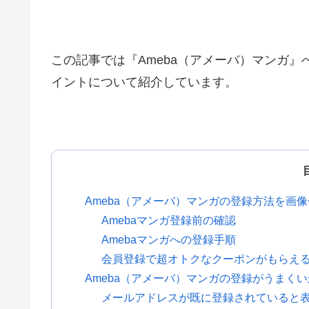
この記事では『Ameba（アメーバ）マンガ
イントについて紹介しています。
Ameba（アメーバ）マンガの登録方法を画
Amebaマンガ登録前の確認
Amebaマンガへの登録手順
会員登録で超オトクなクーポンがもらえ
Ameba（アメーバ）マンガの登録がうまく
メールアドレスが既に登録されていると