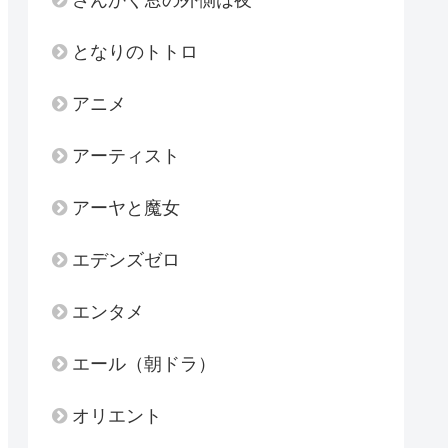
となりのトトロ
アニメ
アーティスト
アーヤと魔女
エデンズゼロ
エンタメ
エール（朝ドラ）
オリエント