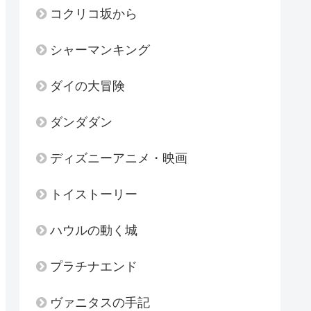
コクリコ坂から
シャーマンキング
ダイの大冒険
ダンダダン
ディズニーアニメ・映画
トイストーリー
ハウルの動く城
プラチナエンド
ヴァニタスの手記