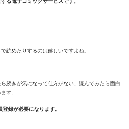
営する電子コミックサービス
です。
料で読めたりするのは嬉しいですよね。
たら続きが気になって仕方がない、読んでみたら面白
います。
会員登録が必要になります。