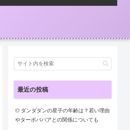
最近の投稿
ダンダダンの星子の年齢は？若い理由
やターボババアとの関係についても