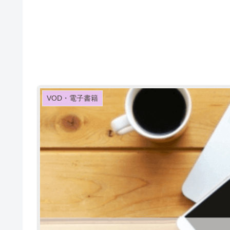
VOD・電子書籍