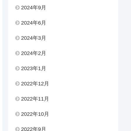
2024年9月
2024年6月
2024年3月
2024年2月
2023年1月
2022年12月
2022年11月
2022年10月
2022年9月