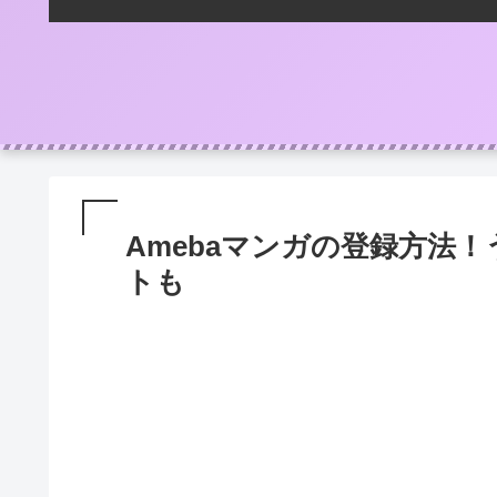
Amebaマンガの登録方法
トも