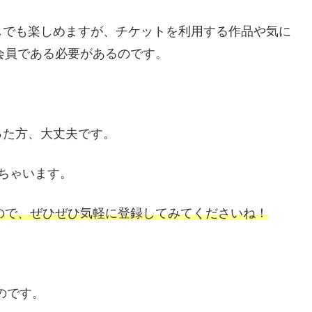
しでも楽しめますが、チケットを利用する作品や気に
ガ会員である必要があるのです。
った方、大丈夫です。
ちゃいます。
なので、ぜひぜひ気軽に登録してみてくださいね！
のです。