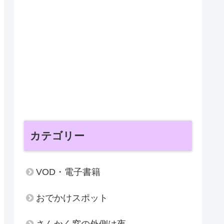
カテゴリー
VOD・電子書籍
おでかけスポット
さんかく窓の外側は夜