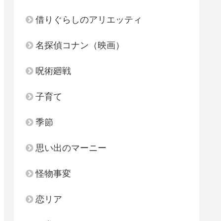
借りぐらしのアリエッティ
名探偵コナン（映画）
呪術廻戦
子育て
季節
思い出のマーニー
怪物事変
恋リア