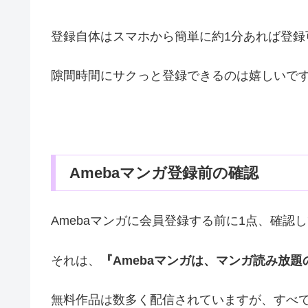
登録自体はスマホから簡単に約1分あれば登録
隙間時間にサクっと登録できるのは嬉しいで
Amebaマンガ登録前の確認
Amebaマンガに会員登録する前に1点、確認
それは、
『Amebaマンガは、マンガ読み放
無料作品は数多く配信されていますが、すべ