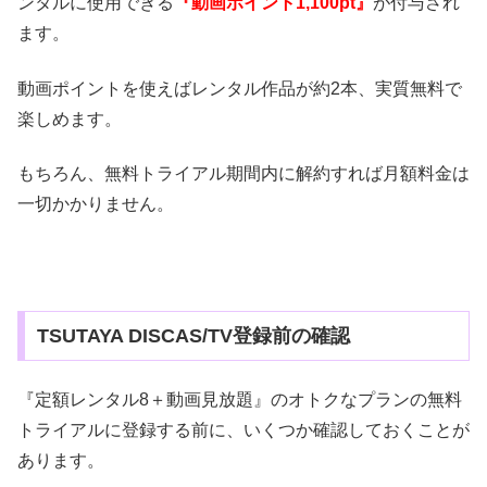
ンタルに使用できる
『動画ポイント1,100pt』
が付与され
ます。
動画ポイントを使えばレンタル作品が約2本、実質無料で
楽しめます。
もちろん、無料トライアル期間内に解約すれば月額料金は
一切かかりません。
TSUTAYA DISCAS/TV登録前の確認
『定額レンタル8＋動画見放題』のオトクなプランの無料
トライアルに登録する前に、いくつか確認しておくことが
あります。