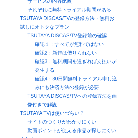
サービスの内容比較
それぞれに無料トライアル期間がある
TSUTAYA DISCAS/TVの登録方法・無料お
試しにオトクなプラン
TSUTAYA DISCAS/TV登録前の確認
確認１：すべてが無料ではない
確認2：新作は借りられない
確認3：無料期間を過ぎれば支払いが
発生する
確認4：30日間無料トライアル申し込
みにも決済方法の登録が必要
TSUTAYA DISCAS/TVへの登録方法を画
像付きで解説
TSUTAYA TVは使いづらい？
サイトのつくりがわかりにくい
動画ポイントが使える作品が探しにくい