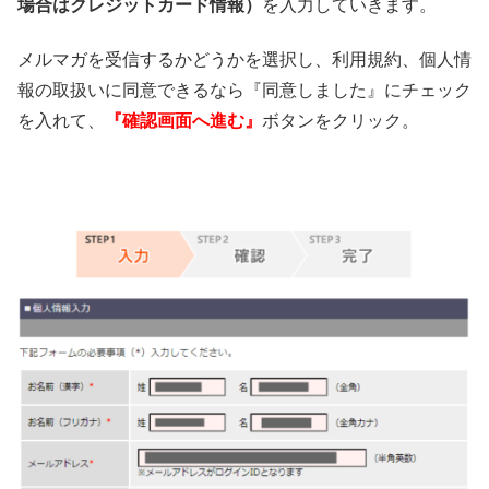
場合はクレジットカード情報）
を入力していきます。
メルマガを受信するかどうかを選択し、利用規約、個人情
報の取扱いに同意できるなら『同意しました』にチェック
を入れて、
『確認画面へ進む』
ボタンをクリック。