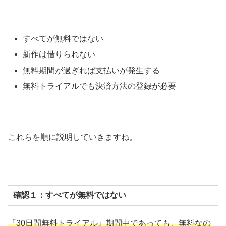
すべてが無料ではない
新作は借りられない
無料期間が過ぎれば支払いが発生する
無料トライアルでも決済方法の登録が必要
これらを順に説明していきますね。
確認１：すべてが無料ではない
『30日間無料トライアル』期間中であっても、無料なの