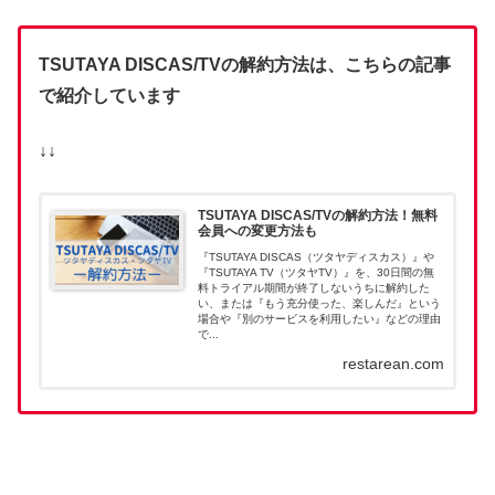
TSUTAYA DISCAS/TVの解約方法は、こちらの記事
で紹介しています
↓↓
TSUTAYA DISCAS/TVの解約方法！無料
会員への変更方法も
『TSUTAYA DISCAS（ツタヤディスカス）』や
『TSUTAYA TV（ツタヤTV）』を、30日間の無
料トライアル期間が終了しないうちに解約した
い、または『もう充分使った、楽しんだ』という
場合や『別のサービスを利用したい』などの理由
で...
restarean.com