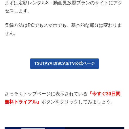
まずは定額レンタル8＋動画見放題プランのサイトにアク
セスします。
登録方法はPCでもスマホでも、基本的な部分は変わりま
せん。
TSUTAYA DISCAS/TV公式ページ
さっそくトップページに表示されている
『今すぐ30日間
無料トライアル』
ボタンをクリックしてみましょう。