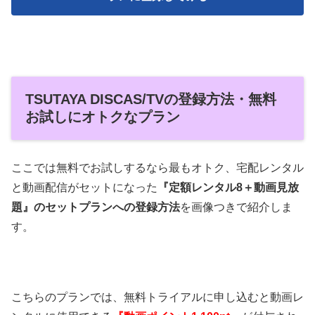
TSUTAYA DISCAS/TVの登録方法・無料
お試しにオトクなプラン
ここでは無料でお試しするなら最もオトク、宅配レンタル
と動画配信がセットになった
『定額レンタル8＋動画見放
題』のセットプランへの登録方法
を画像つきで紹介しま
す。
こちらのプランでは、無料トライアルに申し込むと動画レ