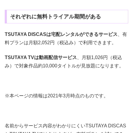
それぞれに無料トライアル期間がある
TSUTAYA DISCASは宅配レンタルができるサービス
、有
料プランは月額2,052円（税込み）で利用できます。
TSUTAYA TVは動画配信サービス
、月額1,026円（税込
み）で対象作品約10,000タイトルが見放題になります。
※本ページの情報は2021年3月時点のものです。
名前からサービス内容がわかりにくいTSUTAYA DISCAS