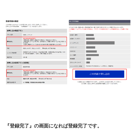
『登録完了』の画面になれば登録完了です。