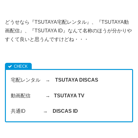
どうせなら『TSUTAYA宅配レンタル』、『TSUTAYA動
画配信』、『TSUTAYA ID』なんて名称のほうが分かりや
すくて良いと思うんですけどね・・・
宅配レンタル →
TSUTAYA DISCAS
動画配信 →
TSUTAYA TV
共通ID →
DISCAS ID