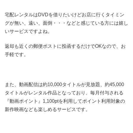
宅配レンタルはDVDを借りたいけどお店に行くタイミン
グが無い、遠い、面倒・・・などと感じている方には嬉し
いサービスですよね。
返却も近くの郵便ポストに投函するだけでOKなので、お
手軽です。
また、動画配信は約10,000タイトルが見放題、約45,000
タイトルがレンタル作品となっており、毎月付与される
『動画ポイント』1,100ptを利用してポイント利用対象の
新作映画なども楽しめるサービスです。