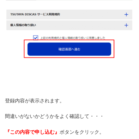
登録内容が表示されます。
間違いがないかどうかをよく確認して・・・
『この内容で申し込む』
ボタンをクリック。