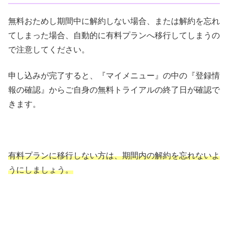
無料おためし期間中に解約しない場合、または解約を忘れ
てしまった場合、自動的に有料プランへ移行してしまうの
で注意してください。
申し込みが完了すると、『マイメニュー』の中の『登録情
報の確認』からご自身の無料トライアルの終了日が確認で
きます。
有料プランに移行しない方は、期間内の解約を忘れないよ
うにしましょう。