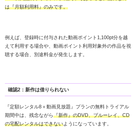
は『月額利用料』のみです。
例えば、登録時に付与された動画ポイント1,100pt分を越
えて利用する場合や、動画ポイント利用対象外の作品を視
聴する場合、別途料金が発生します。
確認2：新作は借りられない
『定額レンタル8＋動画見放題』プランの無料トライアル
期間中は、残念ながら
『新作』のDVD、ブルーレイ、CD
の宅配レンタルはできない
ようになっています。