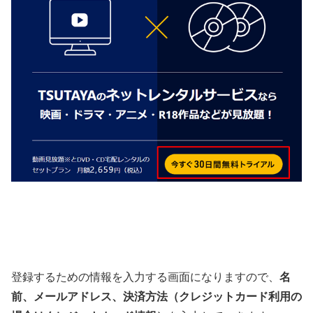
登録するための情報を入力する画面になりますので、
名
前、メールアドレス、決済方法（クレジットカード利用の