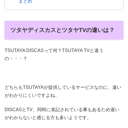
まとめ
ツタヤディスカスとツタヤTVの違いは？
TSUTAYA DISCASって何？TSUTAYA TVと違う
の・・・？
どちらもTSUTAYAが提供しているサービスなのに、違い
がわかりにくいですよね。
DISCASとTV、同時に表記されている事もあるため違い
がわからないと感じる方も多いようです。