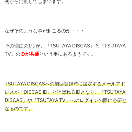
初から混乱してしまいます。
なぜそのような事が起こるのか・・・
その理由の1つが、『TSUTAYA DISCAS』と『TSUTAYA
TV』の
IDが共通
という事にあるようです。
TSUTAYA DISCASへの初回登録時に設定するメールアド
レスが『DISCAS ID』と呼ばれるIDとなり、『TSUTAYA
DISCAS』や『TSUTAYA TV』へのログインの際に必要と
なるのです。