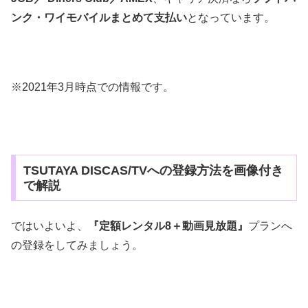
ンク・ワイモバイルまとめて支払い
となっています。
※2021年3月時点での情報です。
TSUTAYA DISCAS/TVへの登録方法を画像付き
で解説
ではいよいよ、
『定額レンタル8＋動画見放題』
プランへ
の登録をしてみましょう。