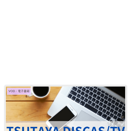
VOD・電子書籍