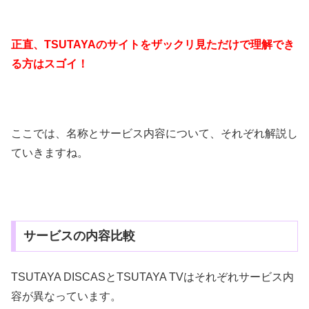
正直、TSUTAYAのサイトをザックリ見ただけで理解でき
る方はスゴイ！
ここでは、名称とサービス内容について、それぞれ解説し
ていきますね。
サービスの内容比較
TSUTAYA DISCASとTSUTAYA TVはそれぞれサービス内
容が異なっています。