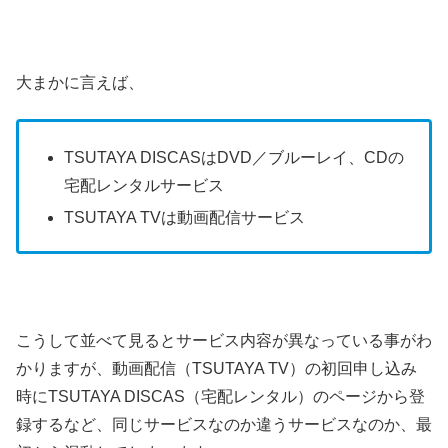
大まかに言えば、
TSUTAYA DISCASはDVD／ブルーレイ、CDの
宅配レンタルサービス
TSUTAYA TVは動画配信サービス
こうして並べて見るとサービス内容が異なっている事がわ
かりますが、動画配信（TSUTAYA TV）の初回申し込み
時にTSUTAYA DISCAS（宅配レンタル）のページから登
録するなど、同じサービスなのか違うサービスなのか、最