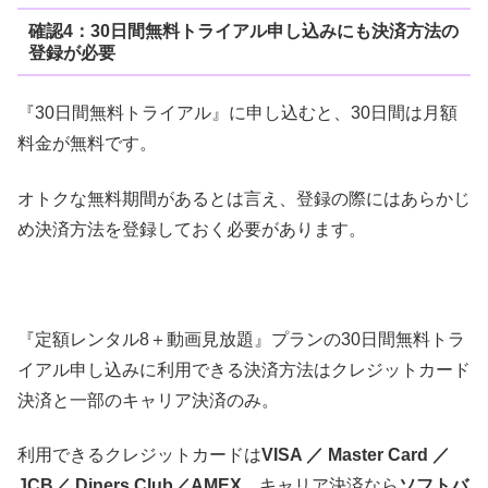
確認4：30日間無料トライアル申し込みにも決済方法の
登録が必要
『30日間無料トライアル』に申し込むと、30日間は月額
料金が無料です。
オトクな無料期間があるとは言え、登録の際にはあらかじ
め決済方法を登録しておく必要があります。
『定額レンタル8＋動画見放題』プランの30日間無料トラ
イアル申し込みに利用できる決済方法はクレジットカード
決済と一部のキャリア決済のみ。
利用できるクレジットカードは
VISA ／ Master Card ／
JCB／ Diners Club／AMEX
、キャリア決済なら
ソフトバ