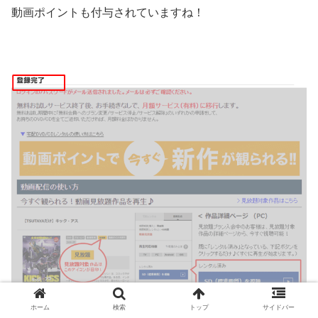
動画ポイントも付与されていますね！
ホーム
検索
トップ
サイドバー