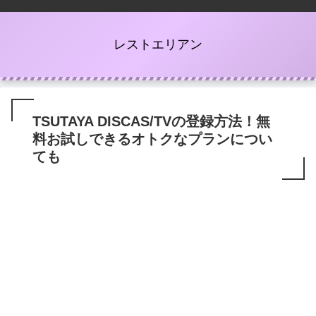
レストエリアン
TSUTAYA DISCAS/TVの登録方法！無
料お試しできるオトクなプランについ
ても