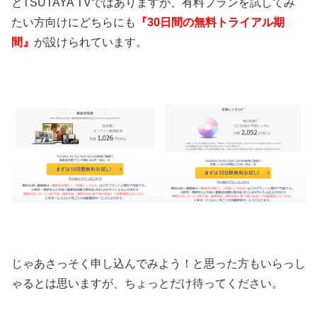
とTSUTAYA TVではありますが、有料プランを試してみ
たい方向けにどちらにも
『30日間の無料トライアル期
間』
が設けられています。
じゃあさっそく申し込んでみよう！と思った方もいらっし
ゃるとは思いますが、ちょっとだけ待ってください。