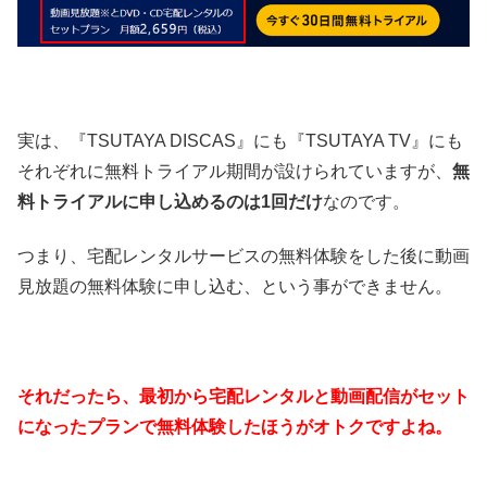
実は、『TSUTAYA DISCAS』にも『TSUTAYA TV』にも
それぞれに無料トライアル期間が設けられていますが、
無
料トライアルに申し込めるのは1回だけ
なのです。
つまり、宅配レンタルサービスの無料体験をした後に動画
見放題の無料体験に申し込む、という事ができません。
それだったら、最初から宅配レンタルと動画配信がセット
になったプランで無料体験したほうがオトクですよね。