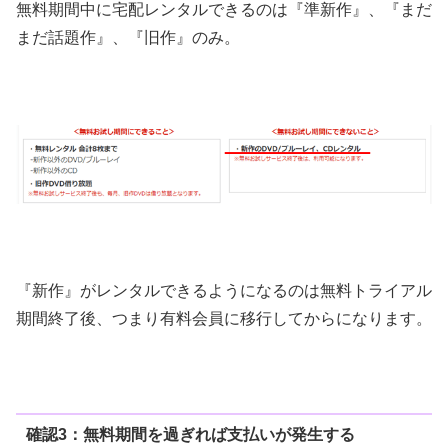
無料期間中に宅配レンタルできるのは『準新作』、『まだ
まだ話題作』、『旧作』のみ。
『新作』がレンタルできるようになるのは無料トライアル
期間終了後、つまり有料会員に移行してからになります。
確認3：無料期間を過ぎれば支払いが発生する