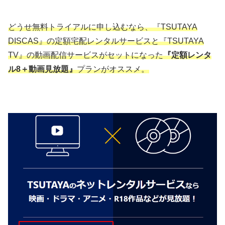
どうせ無料トライアルに申し込むなら、『TSUTAYA
DISCAS』の定額宅配レンタルサービスと『TSUTAYA
TV』の動画配信サービスがセットになった
『定額レンタ
ル8＋動画見放題』
プランがオススメ。