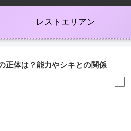
レストエリアン
ッカの正体は？能力やシキとの関係