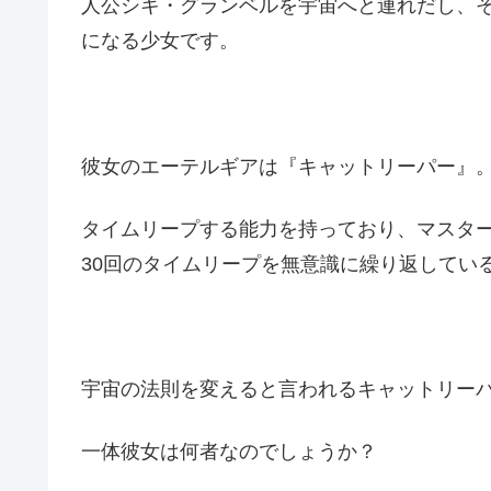
人公シキ・グランベルを宇宙へと連れだし、
になる少女です。
彼女のエーテルギアは『キャットリーパー』
タイムリープする能力を持っており、マスタ
30回のタイムリープを無意識に繰り返してい
宇宙の法則を変えると言われるキャットリー
一体彼女は何者なのでしょうか？