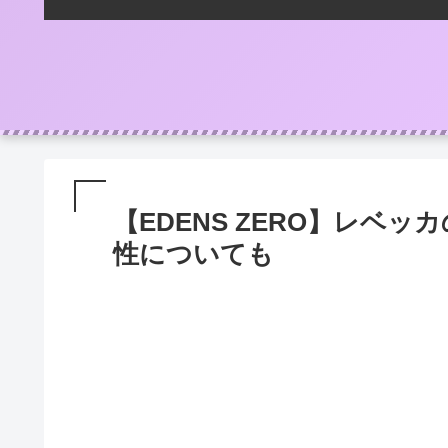
【EDENS ZERO】レベ
性についても