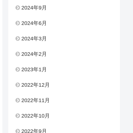
2024年9月
2024年6月
2024年3月
2024年2月
2023年1月
2022年12月
2022年11月
2022年10月
2022年9月