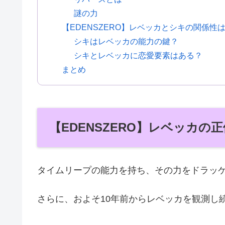
謎の力
【EDENSZERO】レベッカとシキの関係性
シキはレベッカの能力の鍵？
シキとレベッカに恋愛要素はある？
まとめ
【EDENSZERO】レベッカの
タイムリープの能力を持ち、その力をドラッ
さらに、およそ10年前からレベッカを観測し