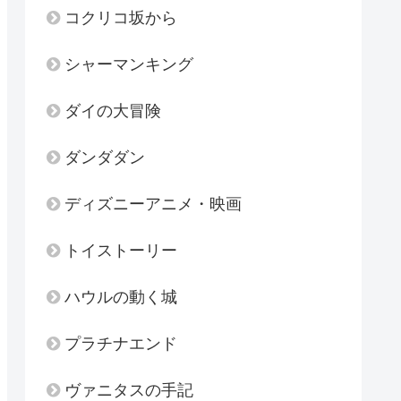
コクリコ坂から
シャーマンキング
ダイの大冒険
ダンダダン
ディズニーアニメ・映画
トイストーリー
ハウルの動く城
プラチナエンド
ヴァニタスの手記