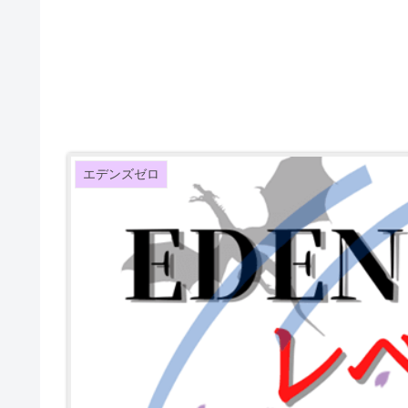
エデンズゼロ