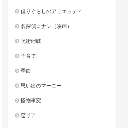
借りぐらしのアリエッティ
名探偵コナン（映画）
呪術廻戦
子育て
季節
思い出のマーニー
怪物事変
恋リア