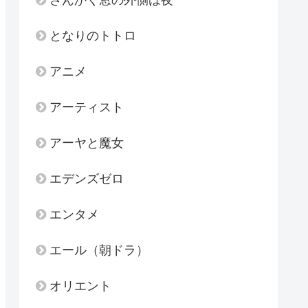
となりのトトロ
アニメ
アーティスト
アーヤと魔女
エデンズゼロ
エンタメ
エール（朝ドラ）
オリエント