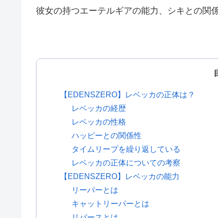
彼女の持つエーテルギアの能力、シキとの関
【EDENSZERO】レベッカの正体は？
レベッカの経歴
レベッカの性格
ハッピーとの関係性
タイムリープを繰り返している
レベッカの正体についての考察
【EDENSZERO】レベッカの能力
リーパーとは
キャットリーパーとは
リバースとは