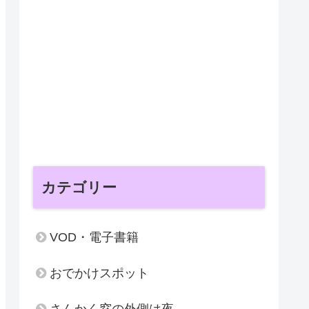
カテゴリー
VOD・電子書籍
おでかけスポット
さんかく窓の外側は夜