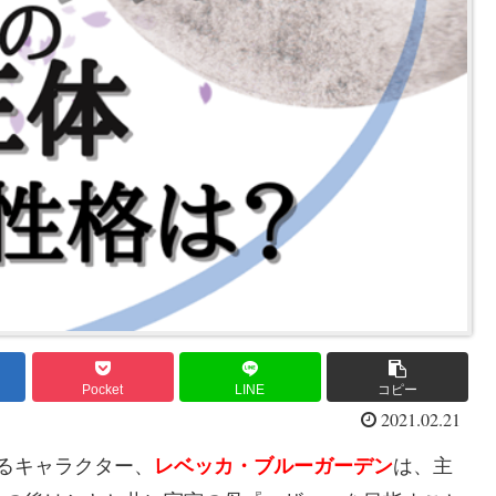
Pocket
LINE
コピー
2021.02.21
るキャラクター、
レベッカ・ブルーガーデン
は、主