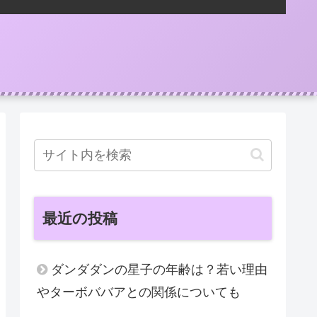
最近の投稿
ダンダダンの星子の年齢は？若い理由
やターボババアとの関係についても