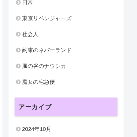
日常
東京リベンジャーズ
社会人
約束のネバーランド
風の谷のナウシカ
魔女の宅急便
アーカイブ
2024年10月