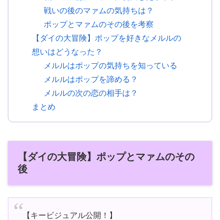
戦いの後のマァムの気持ちは？
ポップとマァムのその後を考察
【ダイの大冒険】ポップを好きなメルルの
想いはどうなった？
メルルはポップの気持ちを知っている
メルルはポップを諦める？
メルルの次の恋の相手は？
まとめ
【ダイの大冒険】ポップとマァムのその
後
【キービジュアル公開！】