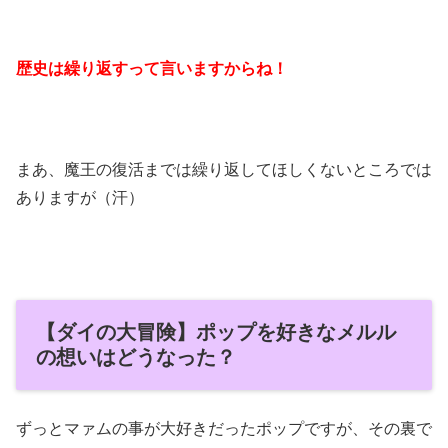
歴史は繰り返すって言いますからね！
まあ、魔王の復活までは繰り返してほしくないところでは
ありますが（汗）
【ダイの大冒険】ポップを好きなメルル
の想いはどうなった？
ずっとマァムの事が大好きだったポップですが、その裏で