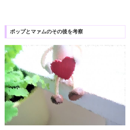
ポップとマァムのその後を考察