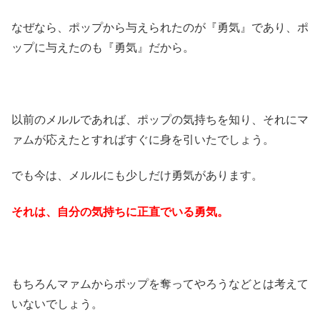
なぜなら、ポップから与えられたのが『勇気』であり、ポ
ップに与えたのも『勇気』だから。
以前のメルルであれば、ポップの気持ちを知り、それにマ
ァムが応えたとすればすぐに身を引いたでしょう。
でも今は、メルルにも少しだけ勇気があります。
それは、自分の気持ちに正直でいる勇気。
もちろんマァムからポップを奪ってやろうなどとは考えて
いないでしょう。