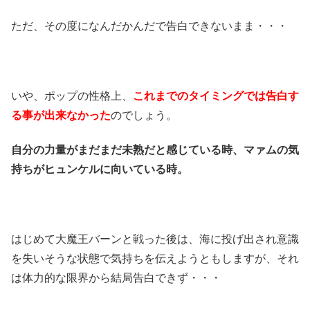
ただ、その度になんだかんだで告白できないまま・・・
いや、ポップの性格上、
これまでのタイミングでは告白す
る事が出来なかった
のでしょう。
自分の力量がまだまだ未熟だと感じている時、マァムの気
持ちがヒュンケルに向いている時。
はじめて大魔王バーンと戦った後は、海に投げ出され意識
を失いそうな状態で気持ちを伝えようともしますが、それ
は体力的な限界から結局告白できず・・・