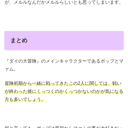
が、メルルなんだかメルルらしいとも思ってしまいます。
まとめ
『ダイの大冒険』のメインキャラクターであるポップとマ
ァム。
冒険初期から一緒に戦ってきたこの2人に関しては、戦い
が終わった後にくっつくのかくっつかないのかが気になる
方も多いでしょう。