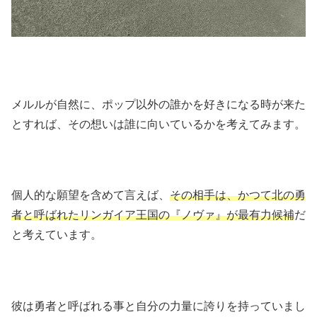
メルルが自然に、ポップ以外の誰かを好きになる時が来た
とすれば、その想いは誰に向いているかを考えてみます。
個人的な願望を含めて言えば、
その相手は、かつて北の勇
者と呼ばれたリンガイア王国の『ノヴァ』が最有力候補
だ
と考えています。
彼は勇者と呼ばれる事と自分の力量に誇りを持っていまし