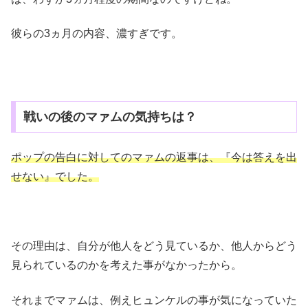
彼らの3ヵ月の内容、濃すぎです。
戦いの後のマァムの気持ちは？
ポップの告白に対してのマァムの返事は、『今は答えを出
せない』でした。
その理由は、自分が他人をどう見ているか、他人からどう
見られているのかを考えた事がなかったから。
それまでマァムは、例えヒュンケルの事が気になっていた