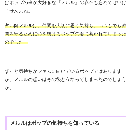
はポップの事が大好きな『メルル』の存在も忘れてはいけ
ませんよね。
占い師メルルは、仲間を大切に思う気持ち、いつもでも仲
間を守るために命を懸けるポップの姿に惹かれてしまった
のでした。
ずっと気持ちがマァムに向いているポップではあります
が、メルルの想いはその後どうなってしまったのでしょう
か。
メルルはポップの気持ちを知っている