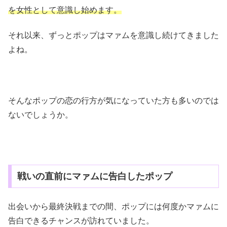
を女性として意識し始めます。
それ以来、ずっとポップはマァムを意識し続けてきました
よね。
そんなポップの恋の行方が気になっていた方も多いのでは
ないでしょうか。
戦いの直前にマァムに告白したポップ
出会いから最終決戦までの間、ポップには何度かマァムに
告白できるチャンスが訪れていました。