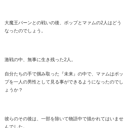
大魔王バーンとの戦いの後、ポップとマァムの2人はどう
なったのでしょう。
激戦の中、無事に生き残った2人。
自分たちの手で掴み取った『未来』の中で、マァムはポッ
プを一人の男性として見る事ができるようになったのでし
ょうか？
彼らのその後は、一部を除いて物語中で描かれてはいませ
んでした。