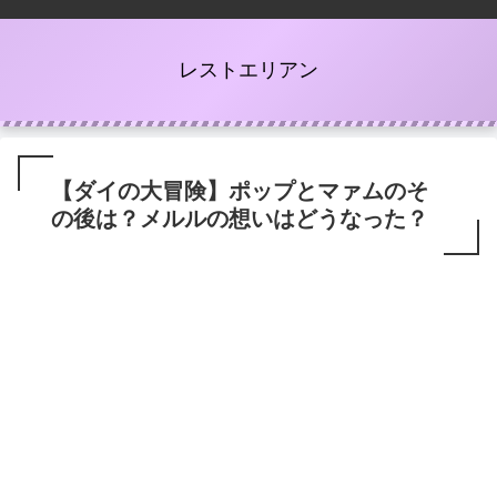
レストエリアン
【ダイの大冒険】ポップとマァムのそ
の後は？メルルの想いはどうなった？