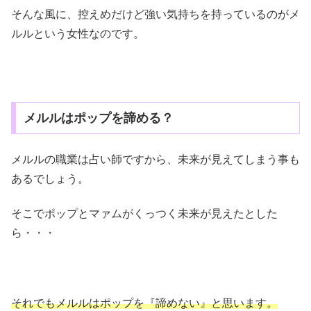
そんな風に、控えめだけど強い気持ちを持っているのがメ
ルルという女性なのです。
メルルはポップを諦める？
メルルの職業は占い師ですから、未来が見えてしまう事も
あるでしょう。
そこでポップとマァムがくっつく未来が見えたとした
ら・・・
それでもメルルはポップを『諦めない』と思います。