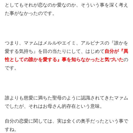
としてもそれが恋なのか愛なのか、そういう事を深く考え
た事がなかったのです。
つまり、マァムはメルルやエイミ、アルビナスの『誰かを
愛する気持ち』を目の当たりにして、はじめて
自分が『異
性としての誰かを愛する』事を知らなかったと気づいた
の
です。
誰よりも慈愛に満ちた聖母のように認識されてきたマァム
でしたが、それはお母さん的存在という意味。
自分の恋愛に関しては、実は全くの奥手だったという事で
すね。