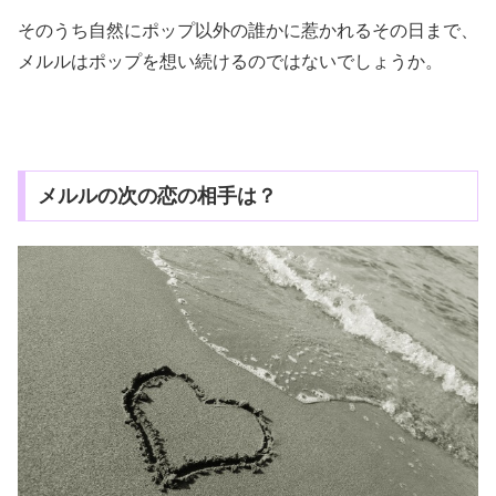
そのうち自然にポップ以外の誰かに惹かれるその日まで、
メルルはポップを想い続けるのではないでしょうか。
メルルの次の恋の相手は？