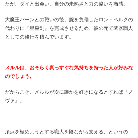
たが、ダイと出会い、自分の未熟さと力の違いを痛感。
大魔王バーンとの戦いの後、腕を負傷したロン・ベルクの
代わりに『星皇剣』を完成させるため、彼の元で武器職人
としての修行を積んでいます。
メルルは、おそらく真っすぐな気持ちを持った人が好みな
のでしょう。
だからこそ、メルルが次に誰かを好きになるとすれば『ノ
ヴァ』。
頂点を極めようとする職人を陰ながら支える、というの