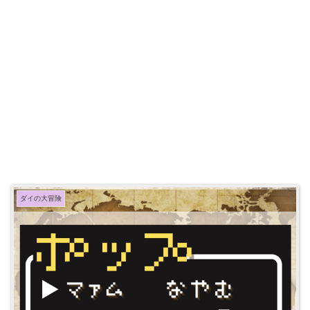
ダイの大冒険