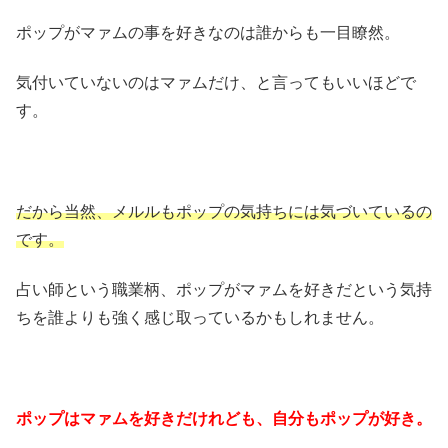
ポップがマァムの事を好きなのは誰からも一目瞭然。
気付いていないのはマァムだけ、と言ってもいいほどで
す。
だから当然、メルルもポップの気持ちには気づいているの
です。
占い師という職業柄、ポップがマァムを好きだという気持
ちを誰よりも強く感じ取っているかもしれません。
ポップはマァムを好きだけれども、自分もポップが好き。