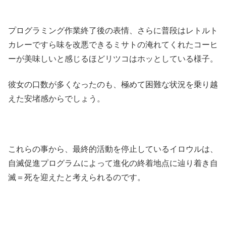
プログラミング作業終了後の表情、さらに普段はレトルト
カレーですら味を改悪できるミサトの淹れてくれたコーヒ
ーが美味しいと感じるほどリツコはホッとしている様子。
彼女の口数が多くなったのも、極めて困難な状況を乗り越
えた安堵感からでしょう。
これらの事から、最終的活動を停止しているイロウルは、
自滅促進プログラムによって進化の終着地点に辿り着き自
滅＝死を迎えたと考えられるのです。