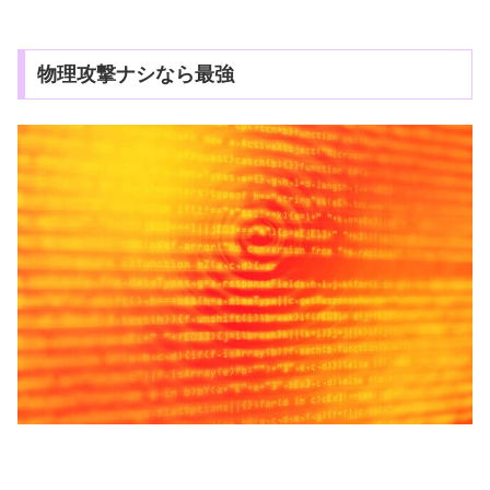
物理攻撃ナシなら最強