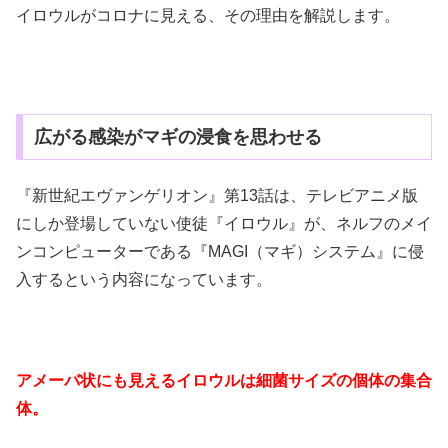
イロウルがコロナに見える、その理由を解説します。
広がる感染がマギの浸食を思わせる
『新世紀エヴァンゲリオン』第13話は、テレビアニメ版
にしか登場していない使徒『イロウル』が、ネルフのメイ
ンコンピューターである『MAGI（マギ）システム』に侵
入するという内容になっています。
アメーバ状にも見えるイロウルは細菌サイズの個体の集合
体。