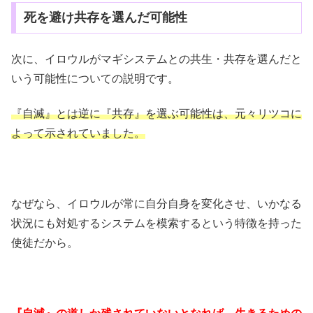
死を避け共存を選んだ可能性
次に、イロウルがマギシステムとの共生・共存を選んだと
いう可能性についての説明です。
『自滅』とは逆に『共存』を選ぶ可能性は、元々リツコに
よって示されていました。
なぜなら、イロウルが常に自分自身を変化させ、いかなる
状況にも対処するシステムを模索するという特徴を持った
使徒だから。