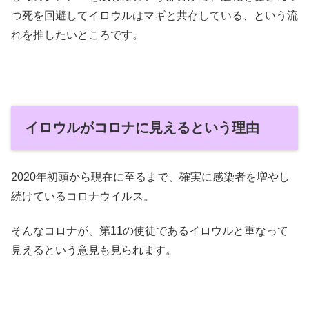
つ死を回避してイロウルはマギと共存している、という流
れを推したいところです。
イロウルがコロナに見えるという理由
2020年初頭から現在に至るまで、確実に感染者を増やし
続けているコロナウイルス。
そんなコロナが、第11の使徒であるイロウルと重なって
見えるという意見も見られます。