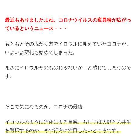
最近もありましたよね、コロナウイルスの変異種が広がっ
ているというニュース・・・
もともとその広がり方でイロウルに見えていたコロナが、
いよいよ変化も始めてしまった。
まさにイロウルそのものじゃないか！と感じてしまうので
す。
そこで気になるのが、コロナの最後。
イロウルのように進化による自滅、もしくは人類との共生
を選択するのか、その行方に注目したいところです。