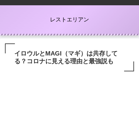
レストエリアン
イロウルとMAGI（マギ）は共存して
る？コロナに見える理由と最強説も