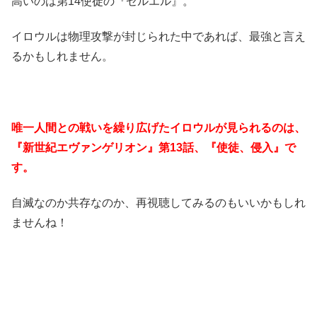
高いのは第14使徒の『ゼルエル』。
イロウルは物理攻撃が封じられた中であれば、最強と言え
るかもしれません。
唯一人間との戦いを繰り広げたイロウルが見られるのは、
『新世紀エヴァンゲリオン』第13話、『使徒、侵入』で
す。
自滅なのか共存なのか、再視聴してみるのもいいかもしれ
ませんね！