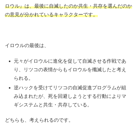
ロウル』は、最後に自滅したのか共生・共存を選んだのか
の意見が分かれているキャラクターです。
イロウルの最後は、
元々がイロウルに進化を促して自滅させる作戦であ
り、リツコの表情からもイロウルを殲滅したと考え
られる。
逆ハックを受けてリツコの自滅促進プログラムが組
み込まれたが、死を回避しようとする行動によりマ
ギシステムと共生・共存している。
どちらも、考えられるのです。