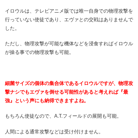
イロウルは、テレビアニメ版では唯一自身での物理攻撃を
行っていない使徒であり、エヴァとの交戦はありませんで
した。
ただし、物理攻撃が可能な機体などを浸食すればイロウル
が操る事での物理攻撃も可能。
細菌サイズの個体の集合体であるイロウルですが、物理攻
撃ナシでもエヴァを倒せる可能性があると考えれば『最
強』という声にも納得できますよね。
もちろん使徒なので、A.T.フィールドの展開も可能。
人間による通常攻撃などは受け付けません。