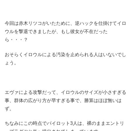
今回は赤木リツコがいたために、逆ハックを仕掛けてイロ
ウルを撃退できましたが、もし彼女が不在だった
ら・・・？
おそらくイロウルによる汚染を止められる人はいないでし
ょう。
エヴァによる攻撃だって、イロウルのサイズが小さすぎる
事、群体の広がり方が早すぎる事で、勝算はほぼ無いは
ず。
ちなみにこの時点でパイロット3人は、裸のままエントリ