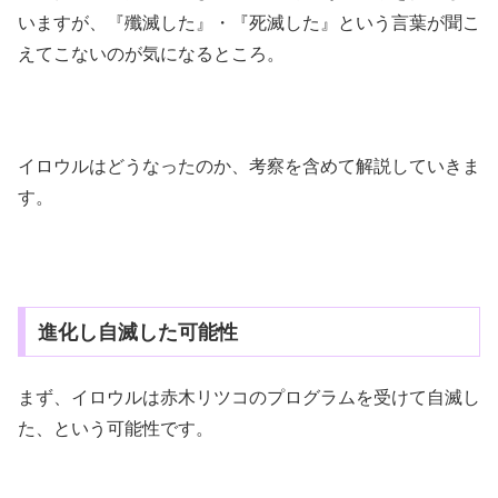
いますが、『殲滅した』・『死滅した』という言葉が聞こ
えてこないのが気になるところ。
イロウルはどうなったのか、考察を含めて解説していきま
す。
進化し自滅した可能性
まず、イロウルは赤木リツコのプログラムを受けて自滅し
た、という可能性です。