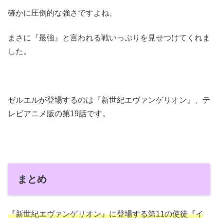
確かに圧倒的な強さですよね。
まさに『最強』と言われる戦いっぷりを見せつけてくれま
した。
ゼルエルが登場するのは『新世紀エヴァンゲリオン』、テ
レビアニメ版の第19話です。
まとめ
『新世紀エヴァンゲリオン』に登場する第11の使徒『イ