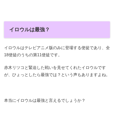
イロウルは最強？
イロウルはテレビアニメ版のみに登場する使徒であり、全
18使徒のうちの第11使徒です。
赤木リツコと緊迫した戦いを見せてくれたイロウルです
が、ひょっとしたら最強では？という声もありますよね。
本当にイロウルは最強と言えるでしょうか？