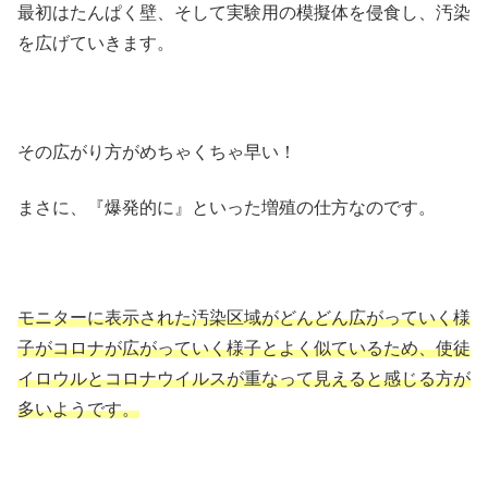
最初はたんぱく壁、そして実験用の模擬体を侵食し、汚染
を広げていきます。
その広がり方がめちゃくちゃ早い！
まさに、『爆発的に』といった増殖の仕方なのです。
モニターに表示された汚染区域がどんどん広がっていく様
子がコロナが広がっていく様子とよく似ているため、使徒
イロウルとコロナウイルスが重なって見えると感じる方が
多いようです。