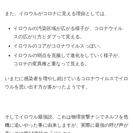
また、イロウルがコロナに見える理由としては、
イロウルの汚染区域が広がる様子が、コロナウイル
スの広がり方とダブって見える。
イロウルのコアがコロナウイルスっぽい。
イロウルの弱点を克服して進化をしていく様子が、
コロナの変異種と重なって見える。
いまだに感染者を増やし続けているコロナウイルスでイロ
ウルを思い出す方が多かったようです。
そしてイロウル最強説、これは物理攻撃ナシでネルフを危
機に追いやった事に由来しますが、実際に最強の呼び声が