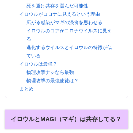
死を避け共存を選んだ可能性
イロウルがコロナに見えるという理由
広がる感染がマギの浸食を思わせる
イロウルのコアがコロナウイルスに見え
る
進化するウイルスとイロウルの特徴が似
ている
イロウルは最強？
物理攻撃ナシなら最強
物理攻撃の最強使徒は？
まとめ
イロウルとMAGI（マギ）は共存してる？