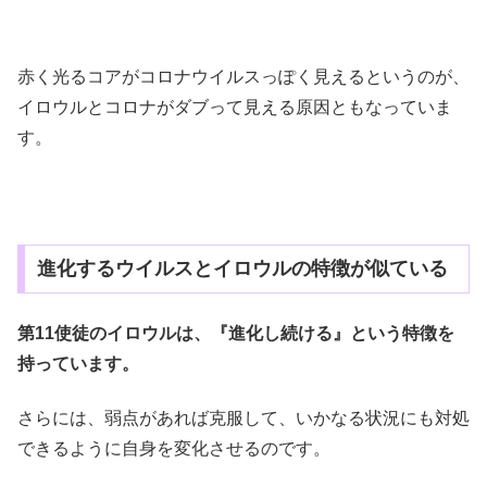
赤く光るコアがコロナウイルスっぽく見えるというのが、
イロウルとコロナがダブって見える原因ともなっていま
す。
進化するウイルスとイロウルの特徴が似ている
第11使徒のイロウルは、『進化し続ける』という特徴を
持っています。
さらには、弱点があれば克服して、いかなる状況にも対処
できるように自身を変化させるのです。