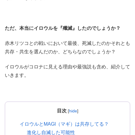
ただ、本当にイロウルを『殲滅』したのでしょうか？
赤木リツコとの戦いにおいて最後、死滅したのかそれとも
共存・共生を選んだのか、どちらなのでしょうか？
イロウルがコロナに見える理由や最強説も含め、紹介して
いきます。
目次
[
hide
]
イロウルとMAGI（マギ）は共存してる？
進化し自滅した可能性