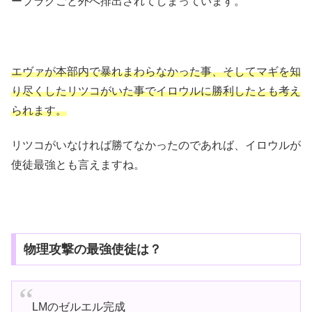
ープラグごと外へ排出されてしまっています。
エヴァが本部内で暴れまわらなかった事、そしてマギを知
り尽くしたリツコがいた事でイロウルに勝利したとも考え
られます。
リツコがいなければ勝てなかったのであれば、イロウルが
使徒最強とも言えますね。
物理攻撃の最強使徒は？
LMのゼルエル完成