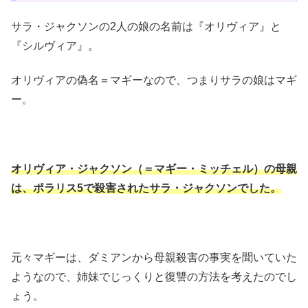
サラ・ジャクソンの2人の娘の名前は『オリヴィア』と
『シルヴィア』。
オリヴィアの偽名＝マギーなので、つまりサラの娘はマギ
ー。
オリヴィア・ジャクソン（＝マギー・ミッチェル）の母親
は、ポラリス5で殺害されたサラ・ジャクソンでした。
元々マギーは、ダミアンから母親殺害の事実を聞いていた
ようなので、姉妹でじっくりと復讐の方法を考えたのでし
ょう。