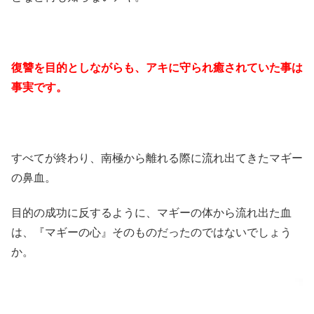
復讐を目的としながらも、アキに守られ癒されていた事は
事実です。
すべてが終わり、南極から離れる際に流れ出てきたマギー
の鼻血。
目的の成功に反するように、マギーの体から流れ出た血
は、『マギーの心』そのものだったのではないでしょう
か。