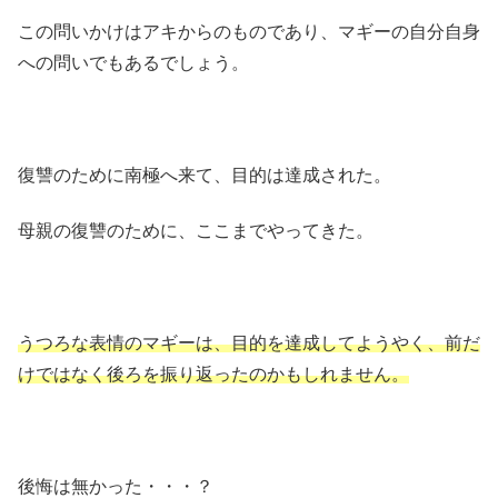
この問いかけはアキからのものであり、マギーの自分自身
への問いでもあるでしょう。
復讐のために南極へ来て、目的は達成された。
母親の復讐のために、ここまでやってきた。
うつろな表情のマギーは、目的を達成してようやく、前だ
けではなく後ろを振り返ったのかもしれません。
後悔は無かった・・・？