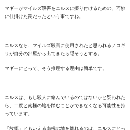
マギーがマイルズ殺害をニルスに擦り付けるための、巧妙
に仕掛けた罠だったという事ですね。
ニルスなら、マイルズ殺害に使用されたと思われるノコギ
リが自分の部屋から出てきたら隠そうとする。
マギーにとって、そう推理する理由は簡単です。
ニルスは、もし殺人に絡んでいるのではないかと疑われた
ら、二度と南極の地を踏むことができなくなる可能性を持
っています。
『故郷』ともいえる南極の地を離れるのは、ニルスにとっ