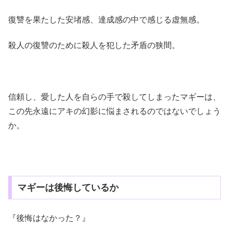
復讐を果たした安堵感、達成感の中で感じる虚無感。
殺人の復讐のために殺人を犯した矛盾の狭間。
信頼し、愛した人を自らの手で殺してしまったマギーは、
この先永遠にアキの幻影に悩まされるのではないでしょう
か。
マギーは後悔しているか
『後悔はなかった？』