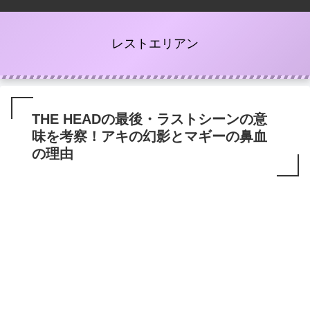
レストエリアン
THE HEADの最後・ラストシーンの意
味を考察！アキの幻影とマギーの鼻血
の理由