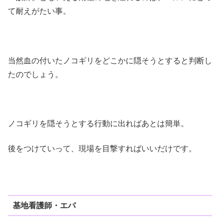
て耐えがたい事。
当然血の付いたノコギリをどこかに隠そうとすると判断し
たのでしょう。
ノコギリを隠そうとする行動に出ればあとは簡単。
後をつけていって、現場を目撃すればいいだけです。
基地看護師・エバ