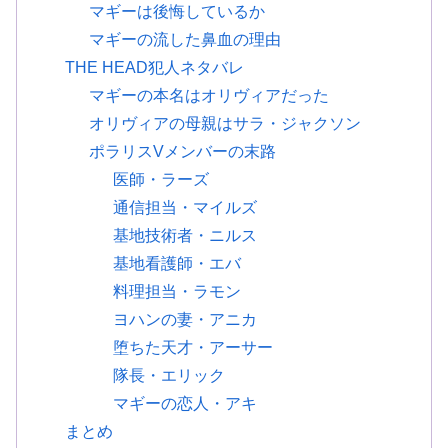
マギーは後悔しているか
マギーの流した鼻血の理由
THE HEAD犯人ネタバレ
マギーの本名はオリヴィアだった
オリヴィアの母親はサラ・ジャクソン
ポラリスVメンバーの末路
医師・ラーズ
通信担当・マイルズ
基地技術者・ニルス
基地看護師・エバ
料理担当・ラモン
ヨハンの妻・アニカ
堕ちた天才・アーサー
隊長・エリック
マギーの恋人・アキ
まとめ