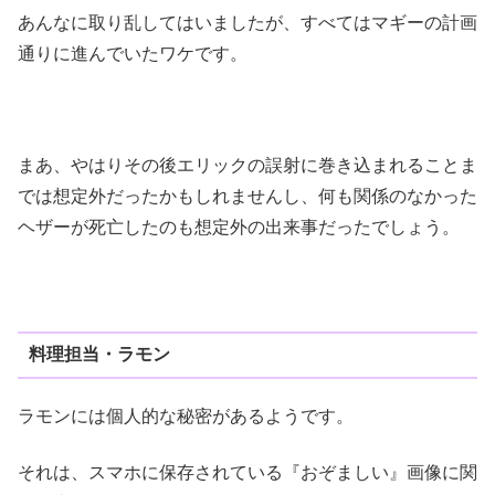
あんなに取り乱してはいましたが、すべてはマギーの計画
通りに進んでいたワケです。
まあ、やはりその後エリックの誤射に巻き込まれることま
では想定外だったかもしれませんし、何も関係のなかった
ヘザーが死亡したのも想定外の出来事だったでしょう。
料理担当・ラモン
ラモンには個人的な秘密があるようです。
それは、スマホに保存されている『おぞましい』画像に関