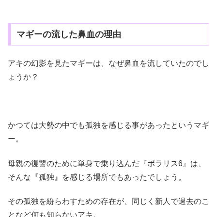
マギーの流した鼻血の理由
アキの幻影を見たマギーは、なぜ鼻血を流していたのでし
ょうか？
かつては大勢の中でも孤独を感じる事があったというマギ
ー。
母親の復讐のために単身で乗り込んだ『ポラリス6』は、
そんな『孤独』を感じる場所でもあったでしょう。
その孤独を紛らわすための存在が、同じく新人で過去のこ
となど何も知らないアキ。