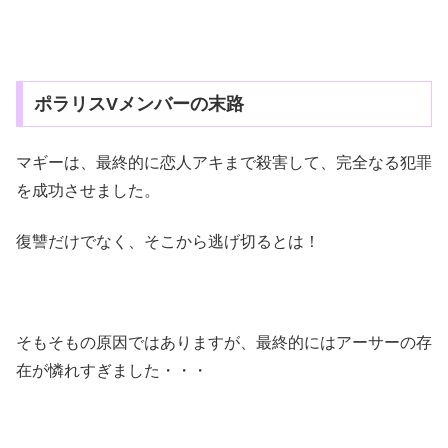
ポラリスVメンバーの末路
マギーは、最終的に恋人アキまで殺害して、完全なる犯罪
を成功させました。
復讐だけでなく、そこから逃げ切るとは！
そもそもの原因ではありますが、最終的にはアーサーの存
在が憐れすぎました・・・