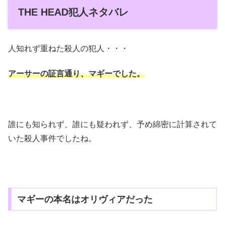
THE HEAD犯人ネタバレ
人知れず重ねた殺人の犯人・・・
アーサーの証言通り、マギーでした。
誰にも知られず、誰にも疑われず、予め綿密に計算されて
いた殺人事件でしたね。
マギーの本名はオリヴィアだった