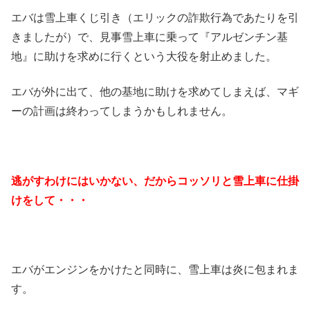
エバは雪上車くじ引き（エリックの詐欺行為であたりを引
きましたが）で、見事雪上車に乗って『アルゼンチン基
地』に助けを求めに行くという大役を射止めました。
エバが外に出て、他の基地に助けを求めてしまえば、マギ
ーの計画は終わってしまうかもしれません。
逃がすわけにはいかない、だからコッソリと雪上車に仕掛
けをして・・・
エバがエンジンをかけたと同時に、雪上車は炎に包まれま
す。