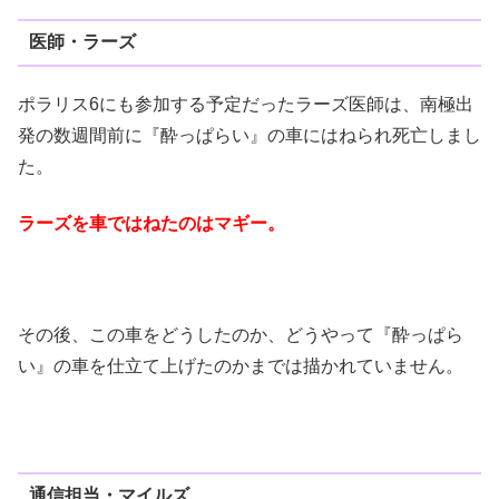
医師・ラーズ
ポラリス6にも参加する予定だったラーズ医師は、南極出
発の数週間前に『酔っぱらい』の車にはねられ死亡しまし
た。
ラーズを車ではねたのはマギー。
その後、この車をどうしたのか、どうやって『酔っぱら
い』の車を仕立て上げたのかまでは描かれていません。
通信担当・マイルズ