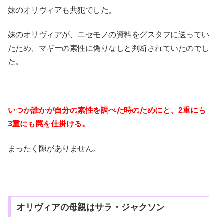
妹のオリヴィアも共犯でした。
妹のオリヴィアが、ニセモノの資料をグスタフに送ってい
たため、マギーの素性に偽りなしと判断されていたのでし
た。
いつか誰かが自分の素性を調べた時のためにと、2重にも
3重にも罠を仕掛ける。
まったく隙がありません。
オリヴィアの母親はサラ・ジャクソン