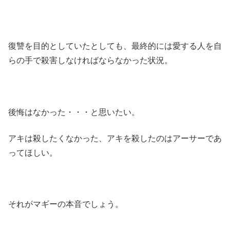
復讐を目的としていたとしても、最終的には愛する人を自
らの手で殺害しなければならなかった状況。
後悔はなかった・・・と思いたい。
アキは殺したくなかった、アキを殺したのはアーサーであ
ってほしい。
それがマギーの本音でしょう。