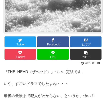
Twitter
Facebook
はてブ
Pocket
LINE
コピー
2020.07.18
『THE HEAD（ザヘッド）』ついに完結です。
いや、すごいドラマでしたよね・・・
最後の最後まで犯人がわからない、というか、怖い！