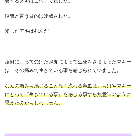
愛するアキはこの手で殺した。
復讐と言う目的は達成された。
愛したアキは死んだ。
誤射によって受けた弾丸によって生死をさまよったマギー
は、その痛みで生きている事を感じられていました。
なんの痛みも感じることなく流れる鼻血は、もはやマギー
にとって『生きている事』を感じる事すら無意味のように
思えたのかもしれません。