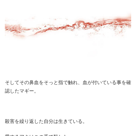
そしてその鼻血をそっと指で触れ、血が付いている事を確
認したマギー。
殺害を繰り返した自分は生きている。