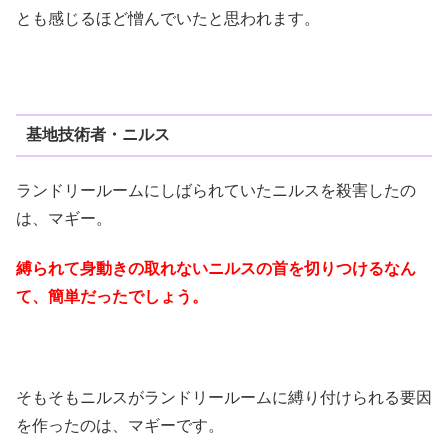
とも感じるほど憎んでいたと思われます。
基地技術者・ニルス
ランドリールームにしばられていたニルスを殺害したの
は、マギー。
縛られて身動きの取れないニルスの首を切りつけるなん
て、簡単だったでしょう。
そもそもニルスがランドリールームに縛り付けられる要因
を作ったのは、マギーです。