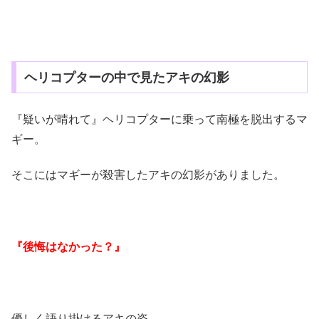
ヘリコプターの中で見たアキの幻影
『疑いが晴れて』ヘリコプターに乗って南極を脱出するマ
ギー。
そこにはマギーが殺害したアキの幻影がありました。
『後悔はなかった？』
優しく語り掛けるアキの姿。