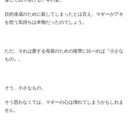
目的達成のために殺してしまったとは言え、マギーがアキ
を想う気持ちは本物だったのでしょう。
ただ、それは愛する母親のための復讐に比べれば『小さな
もの』。
そう、小さなもの。
そう思わなくては、マギーの心は壊れてしまうかもしれま
せん。