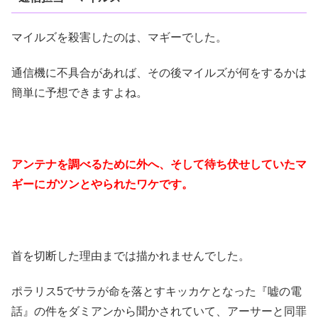
マイルズを殺害したのは、マギーでした。
通信機に不具合があれば、その後マイルズが何をするかは
簡単に予想できますよね。
アンテナを調べるために外へ、そして待ち伏せしていたマ
ギーにガツンとやられたワケです。
首を切断した理由までは描かれませんでした。
ポラリス5でサラが命を落とすキッカケとなった『嘘の電
話』の件をダミアンから聞かされていて、アーサーと同罪