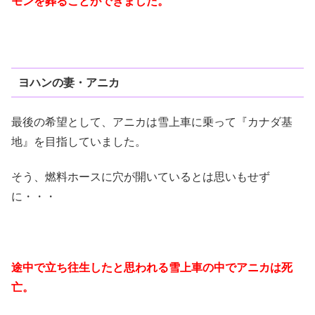
モンを葬ることができました。
ヨハンの妻・アニカ
最後の希望として、アニカは雪上車に乗って『カナダ基
地』を目指していました。
そう、燃料ホースに穴が開いているとは思いもせず
に・・・
途中で立ち往生したと思われる雪上車の中でアニカは死
亡。