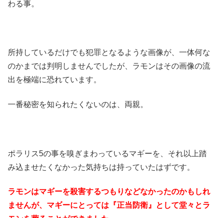
わる事。
所持しているだけでも犯罪となるような画像が、一体何な
のかまでは判明しませんでしたが、ラモンはその画像の流
出を極端に恐れています。
一番秘密を知られたくないのは、両親。
ポラリス5の事を嗅ぎまわっているマギーを、それ以上踏
み込ませたくなかった気持ちは持っていたはずです。
ラモンはマギーを殺害するつもりなどなかったのかもしれ
ませんが、マギーにとっては『正当防衛』として堂々とラ