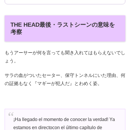
THE HEAD最後・ラストシーンの意味を
考察
もうアーサーが何を言っても聞き入れてはもらえないでし
ょう。
サラの血がついたセーター、保守トンネルにいた理由、何
の証拠もなく『マギーが犯人だ』とわめく姿。
¡Ha llegado el momento de conocer la verdad! Ya
estamos en directocon el último capítulo de