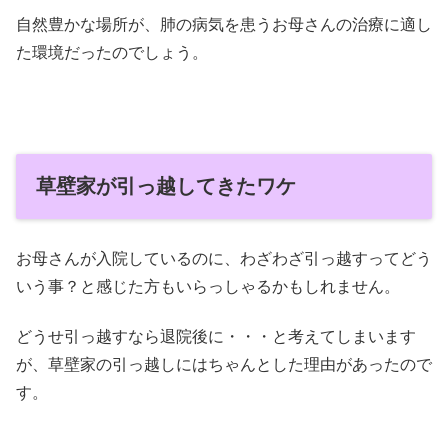
自然豊かな場所が、肺の病気を患うお母さんの治療に適し
た環境だったのでしょう。
草壁家が引っ越してきたワケ
お母さんが入院しているのに、わざわざ引っ越すってどう
いう事？と感じた方もいらっしゃるかもしれません。
どうせ引っ越すなら退院後に・・・と考えてしまいます
が、草壁家の引っ越しにはちゃんとした理由があったので
す。