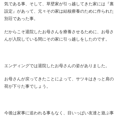
気である事、そして、草壁家が引っ越してきた家には『裏
設定』があって、元々その家は結核療養のために作られた
別荘であった事。
だからこそ退院したお母さんを療養させるために、お母さ
んが入院している間にその家に引っ越しをしたのです。
エンディングでは退院したお母さんの姿がありました。
お母さんが戻ってきたことによって、サツキはきっと肩の
荷が下りた事でしょう。
今後は家事に追われる事もなく、目いっぱい友達と遊ぶ事