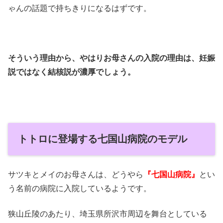
ゃんの話題で持ちきりになるはずです。
そういう理由から、やはりお母さんの入院の理由は、妊娠
説ではなく結核説が濃厚でしょう。
トトロに登場する七国山病院のモデル
サツキとメイのお母さんは、どうやら
『七国山病院』
とい
う名前の病院に入院しているようです。
狭山丘陵のあたり、埼玉県所沢市周辺を舞台としている