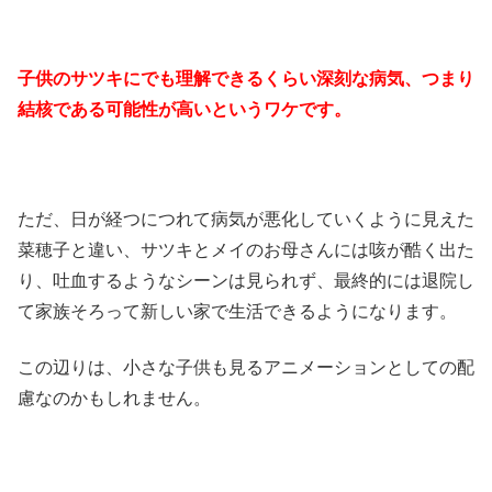
子供のサツキにでも理解できるくらい深刻な病気、つまり
結核である可能性が高いというワケです。
ただ、日が経つにつれて病気が悪化していくように見えた
菜穂子と違い、サツキとメイのお母さんには咳が酷く出た
り、吐血するようなシーンは見られず、最終的には退院し
て家族そろって新しい家で生活できるようになります。
この辺りは、小さな子供も見るアニメーションとしての配
慮なのかもしれません。