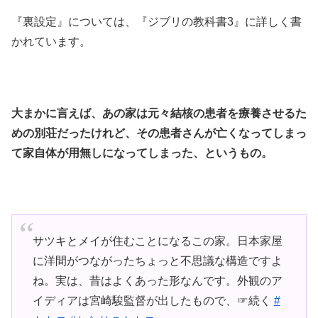
『裏設定』については、『ジブリの教科書3』に詳しく書
かれています。
大まかに言えば、あの家は元々結核の患者を療養させるた
めの別荘だったけれど、その患者さんが亡くなってしまっ
て家自体が用無しになってしまった、というもの。
サツキとメイが住むことになるこの家。日本家屋
に洋間がつながったちょっと不思議な構造ですよ
ね。実は、昔はよくあった形なんです。外観のア
イディアは宮崎駿監督が出したもので、☞続く
#