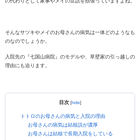
の代わりとして家事やメイの世話を頑張っていますよね。
そんなサツキやメイのお母さんの病気は一体どのようなも
のなのでしょうか。
入院先の『七国山病院』のモデルや、草壁家の引っ越しの
理由にも迫ります。
目次
[
hide
]
トトロのお母さんの病気と入院の理由
お母さんの病気は結核説が濃厚
お母さんは結核で長期入院をしている