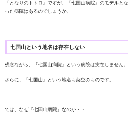
『となりのトトロ』ですが、『七国山病院』のモデルとな
った病院はあるのでしょうか。
七国山という地名は存在しない
残念ながら、『七国山病院』という病院は実在しません。
さらに、『七国山』という地名も架空のものです。
では、なぜ『七国山病院』なのか・・