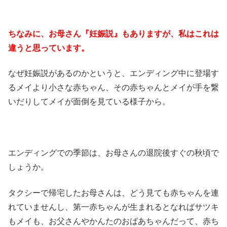
ちなみに、お母さん『妊娠説』もありますが、私はこれは
違うと思っています。
なぜ妊娠説があるのかというと、エンディング中に登場す
るメイより小さな赤ちゃん、その赤ちゃんとメイが手を繋
いだりしてメイが面倒を見ている様子から。
エンディングでの季節は、お母さんの退院後すぐの秋頃で
しょうか。
タクシーで帰宅したお母さんは、どう見ても赤ちゃんを連
れていませんし、第一赤ちゃんが生まれるとなればサツキ
もメイも、お父さんやかんたのおばあちゃんだって、赤ち