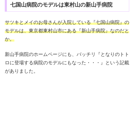
七国山病院のモデルは東村山の新山手病院
サツキとメイのお母さんが入院している『七国山病院』の
モデルは、東京都東村山市にある『新山手病院』なのだと
か。
新山手病院のホームページにも、バッチリ『となりのトト
ロに登場する病院のモデルにもなった・・・』という記載
がありました。