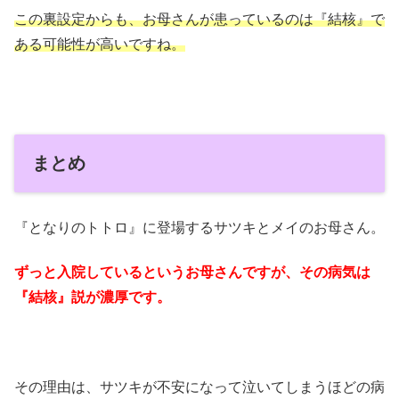
この裏設定からも、お母さんが患っているのは『結核』で
ある可能性が高いですね。
まとめ
『となりのトトロ』に登場するサツキとメイのお母さん。
ずっと入院しているというお母さんですが、その病気は
『結核』説が濃厚です。
その理由は、サツキが不安になって泣いてしまうほどの病