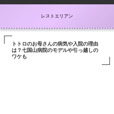
レストエリアン
トトロのお母さんの病気や入院の理由
は？七国山病院のモデルや引っ越しの
ワケも