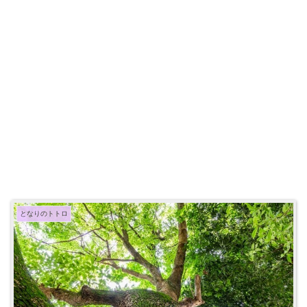
となりのトトロ