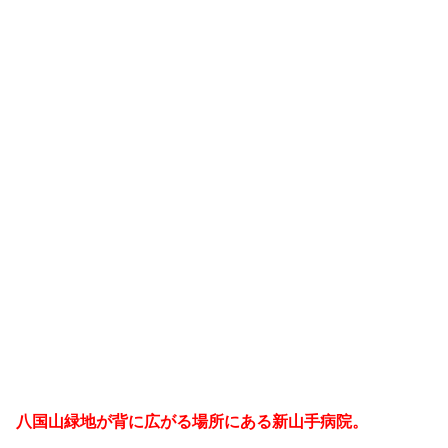
八国山緑地が背に広がる場所にある新山手病院。