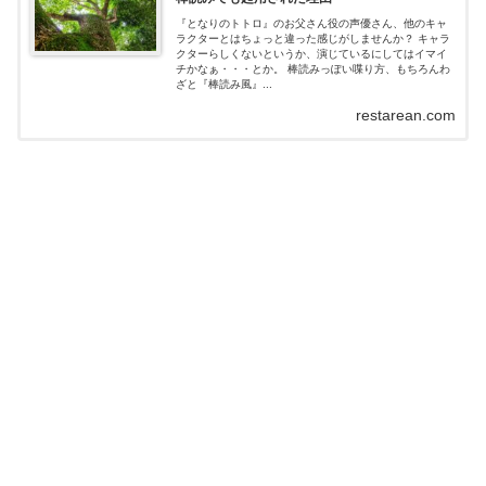
『となりのトトロ』のお父さん役の声優さん、他のキャ
ラクターとはちょっと違った感じがしませんか？ キャラ
クターらしくないというか、演じているにしてはイマイ
チかなぁ・・・とか。 棒読みっぽい喋り方、もちろんわ
ざと『棒読み風』...
restarean.com