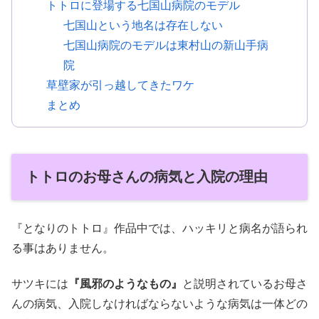
トトロに登場する七国山病院のモデル
七国山という地名は存在しない
七国山病院のモデルは東村山の新山手病
院
草壁家が引っ越してきたワケ
まとめ
トトロのお母さんの病気と入院の理由
『となりのトトロ』作品中では、ハッキリと病名が語られ
る事はありません。
サツキには
『風邪のようなもの』
と説明されているお母さ
んの病気、入院しなければならないような病気は一体どの