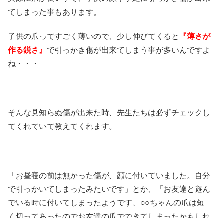
てしまった事もあります。
子供の爪ってすごく薄いので、少し伸びてくると
『薄さが
作る鋭さ』
で引っかき傷が出来てしまう事が多いんですよ
ね・・・
そんな見知らぬ傷が出来た時、先生たちは必ずチェックし
てくれていて教えてくれます。
「お昼寝の前は無かった傷が、顔に付いていました。自分
で引っかいてしまったみたいです」とか、「お友達と遊ん
でいる時に付いてしまったようです、○○ちゃんの爪は短
く切ってあったのでお友達の爪でできてしまったかもしれ