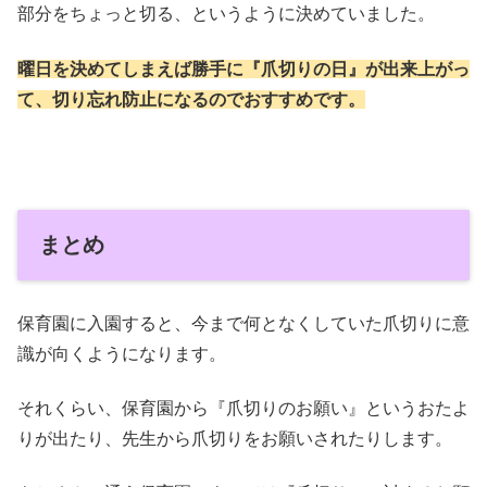
部分をちょっと切る、というように決めていました。
曜日を決めてしまえば勝手に『爪切りの日』が出来上がっ
て、切り忘れ防止になるのでおすすめです。
まとめ
保育園に入園すると、今まで何となくしていた爪切りに意
識が向くようになります。
それくらい、保育園から『爪切りのお願い』というおたよ
りが出たり、先生から爪切りをお願いされたりします。