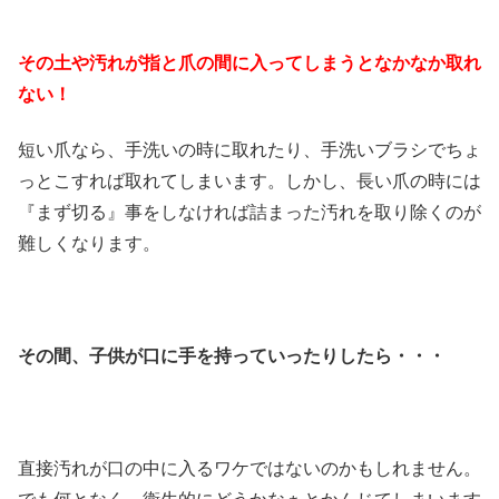
その土や汚れが指と爪の間に入ってしまうとなかなか取れ
ない！
短い爪なら、手洗いの時に取れたり、手洗いブラシでちょ
っとこすれば取れてしまいます。しかし、長い爪の時には
『まず切る』事をしなければ詰まった汚れを取り除くのが
難しくなります。
その間、子供が口に手を持っていったりしたら・・・
直接汚れが口の中に入るワケではないのかもしれません。