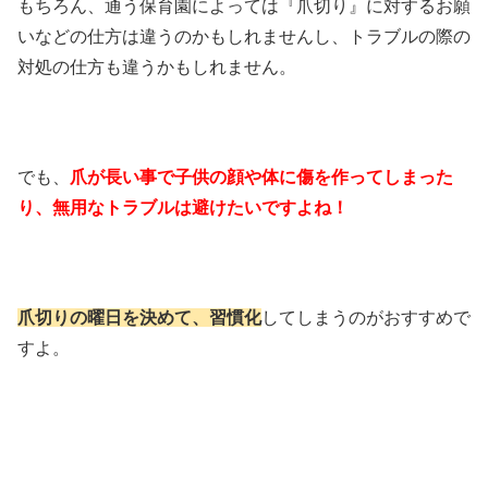
もちろん、通う保育園によっては『爪切り』に対するお願
いなどの仕方は違うのかもしれませんし、トラブルの際の
対処の仕方も違うかもしれません。
でも、
爪が長い事で子供の顔や体に傷を作ってしまった
り、無用なトラブルは避けたいですよね！
爪切りの曜日を決めて、習慣化
してしまうのがおすすめで
すよ。