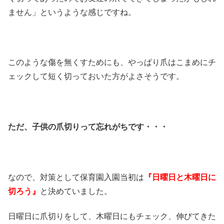
ません」というような感じですね。
このような傷を無くすためにも、やっぱり爪はこまめにチ
ェックして短く切っておいた方がよさそうです。
ただ、子供の爪切りって忘れがちです・・・
なので、対策として保育園入園当初は
『日曜日と木曜日に
切ろう』
と決めていました。
日曜日に爪切りをして、木曜日にもチェック、伸びてきた