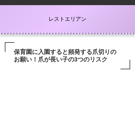
レストエリアン
保育園に入園すると頻発する爪切りの
お願い！爪が長い子の3つのリスク