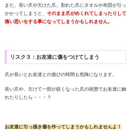
また、長い爪や欠けた爪、割れた爪にタオルや布団が引っ
かかってしまうと、
そのまま爪がめくれてしまったりして
痛い思いをする事になってしまうかもしれません。
リスク３：お友達に傷をつけてしまう
爪が長いとお友達との遊びの時間も危険になります。
長い爪や、欠けて一部が鋭くなった爪の状態でお友達に触
れたりしたら・・・？
お友達に引っ掻き傷を作ってしまうかもしれませんよ！