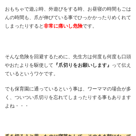
おもちゃで遊ぶ時、外遊びをする時、お昼寝の時間もごは
んの時間も、爪が伸びている事でひっかかったりめくれて
しまったりすると
非常に痛いし危険
です。
そんな危険を回避するために、先生方は何度も何度も口頭
やおたよりを駆使して
『爪切りをお願いします』
って伝え
ているというワケです。
でも保育園に通っているという事は、ワーママの場合が多
く、ついつい爪切りを忘れてしまったりする事もあります
よね・・・