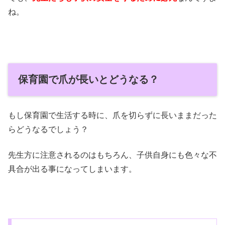
ね。
保育園で爪が長いとどうなる？
もし保育園で生活する時に、爪を切らずに長いままだった
らどうなるでしょう？
先生方に注意されるのはもちろん、子供自身にも色々な不
具合が出る事になってしまいます。