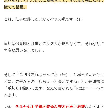
爪を切ろうと思ったのに寝落ちして、そのまま朝になって
慌てて登園。
これ、仕事復帰したばかりの頃の私です（汗）
最初は保育園と仕事とのリズムが掴めなくて、それなりに
大変な思いをしました。
そして「爪切り忘れちゃってた（汗）」と思っていたとこ
ろに、先生からの「爪ちょっと長いですね」とか連絡帳に
「爪切りお願いします」なんて書かれた日には・・・ヘコ
みます。
でも、
先生たちも子供の安全を守るために必死
なんですよ