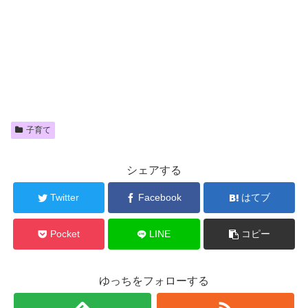
子育て
シェアする
Twitter
Facebook
はてブ
Pocket
LINE
コピー
ゆっちをフォローする