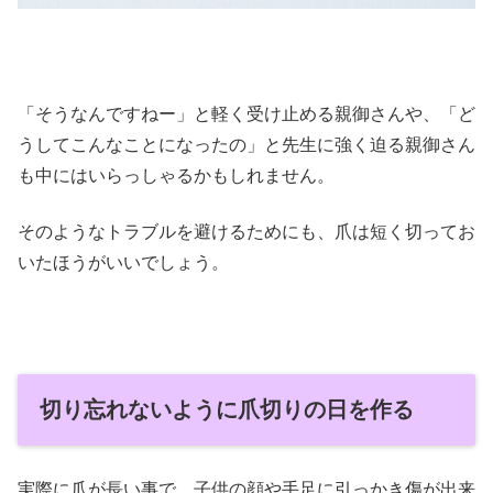
「そうなんですねー」と軽く受け止める親御さんや、「ど
うしてこんなことになったの」と先生に強く迫る親御さん
も中にはいらっしゃるかもしれません。
そのようなトラブルを避けるためにも、爪は短く切ってお
いたほうがいいでしょう。
切り忘れないように爪切りの日を作る
実際に爪が長い事で、子供の顔や手足に引っかき傷が出来