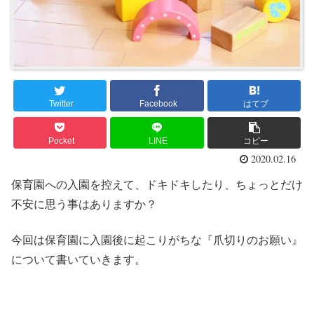
Twitter
Facebook
はてブ
Pocket
LINE
コピー
2020.02.16
保育園への入園を控えて、ドキドキしたり、ちょっとだけ
不安に思う事はありますか？
今回は保育園に入園後に起こりがちな『爪切りのお願い』
について書いていきます。