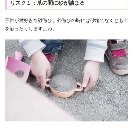
リスク１：爪の間に砂が詰まる
子供が対好きな砂遊び。外遊びの時には砂場でなくとも土
を触ったりしますよね。