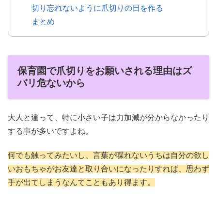
切り忘れないように爪切りの日を作る
まとめ
保育園で爪切りをお願いされる理由はズ
バリ危ないから
大人と違って、特に小さい子は力加減が分からなかったり
する事が多いですよね。
何でも触ってみたいし、言葉が喋れないうちは自分の欲し
いおもちゃがお友達と取り合いになったりすれば、思わず
手が出てしまうなんてこともあり得ます。