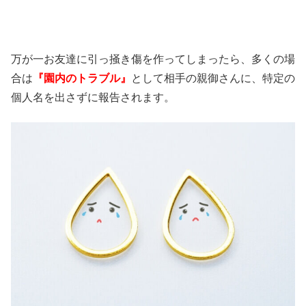
万が一お友達に引っ掻き傷を作ってしまったら、多くの場
合は
『園内のトラブル』
として相手の親御さんに、特定の
個人名を出さずに報告されます。