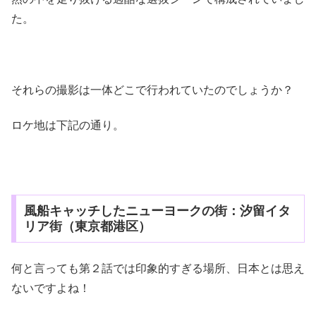
た。
それらの撮影は一体どこで行われていたのでしょうか？
ロケ地は下記の通り。
風船キャッチしたニューヨークの街：汐留イタ
リア街（東京都港区）
何と言っても第２話では印象的すぎる場所、日本とは思え
ないですよね！