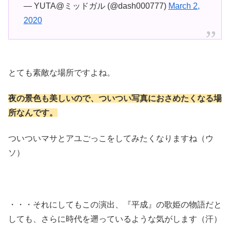
— YUTA@ミッドガル (@dash000777)
March 2,
2020
とても素敵な場所ですよね。
夜の景色も美しいので、ついつい写真におさめたくなる場
所なんです。
ついついマサとアユごっこをしてみたくなりますね（ウ
ソ）
・・・それにしてもこの演出、『平成』の歌姫の物語だと
しても、さらに時代を遡っているような気がします（汗）