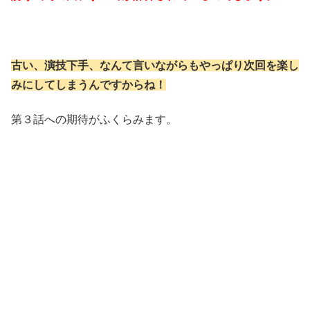
古い、演技下手、なんて言いながらもやっぱり次回を楽し
みにしてしまうんですからね！
第３話への期待がふくらみます。