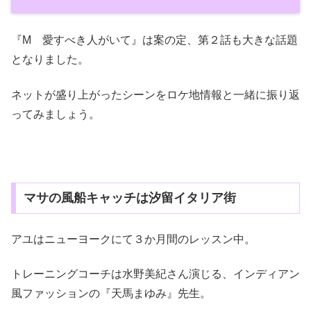
『M 愛すべき人がいて』は案の定、第２話も大きな話題
となりました。
ネットが盛り上がったシーンをロケ地情報と一緒に振り返
ってみましょう。
マサの風船キャッチは汐留イタリア街
アユはニューヨークにて３か月間のレッスン中。
トレーニングコーチは水野美紀さん演じる、インディアン
風ファッションの『天馬まゆみ』先生。