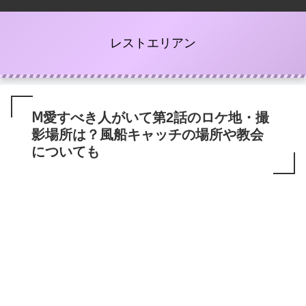
レストエリアン
Ⅿ愛すべき人がいて第2話のロケ地・撮
影場所は？風船キャッチの場所や教会
についても