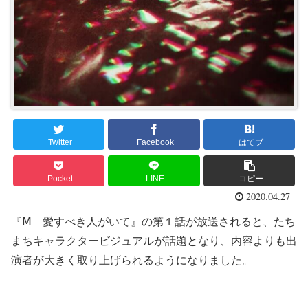
Twitter
Facebook
はてブ
Pocket
LINE
コピー
2020.04.27
『Ⅿ 愛すべき人がいて』の第１話が放送されると、たち
まちキャラクタービジュアルが話題となり、内容よりも出
演者が大きく取り上げられるようになりました。