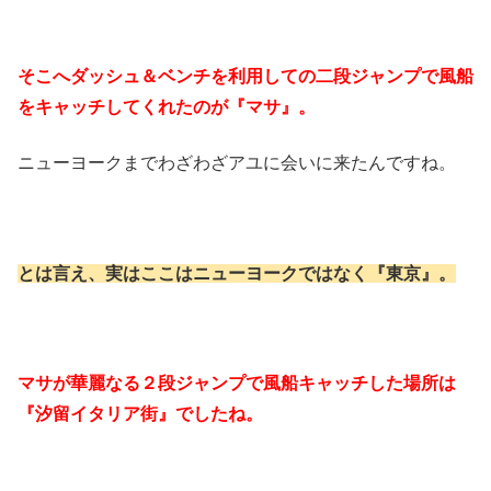
そこへダッシュ＆ベンチを利用しての二段ジャンプで風船
をキャッチしてくれたのが『マサ』。
ニューヨークまでわざわざアユに会いに来たんですね。
とは言え、実はここはニューヨークではなく『東京』。
マサが華麗なる２段ジャンプで風船キャッチした場所は
『汐留イタリア街』でしたね。