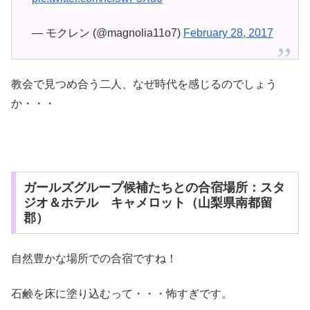
— モクレン (@magnolia11o7)
February 28, 2017
教会で見つめ合う二人、なぜ時代を感じるのでしょう
か・・・
ガールズグループ候補たちとの合宿場所：スタ
ジオ＆ホテル キャメロット（山梨県南都留
郡）
自然豊かな場所での合宿ですね！
石鹸を床に塗り込むって・・・怖すぎです。