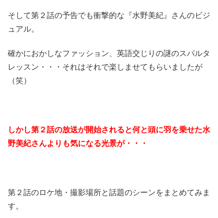
そして第２話の予告でも衝撃的な『水野美紀』さんのビジ
ュアル。
確かにおかしなファッション、英語交じりの謎のスパルタ
レッスン・・・それはそれで楽しませてもらいましたが
（笑）
しかし第２話の放送が開始されると何と頭に羽を乗せた水
野美紀さんよりも気になる光景が・・・
第２話のロケ地・撮影場所と話題のシーンをまとめてみま
す。