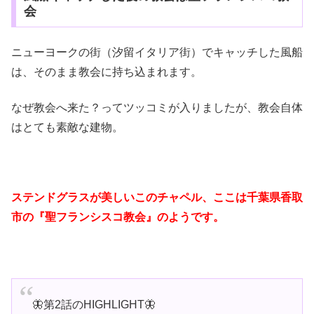
会
ニューヨークの街（汐留イタリア街）でキャッチした風船
は、そのまま教会に持ち込まれます。
なぜ教会へ来た？ってツッコミが入りましたが、教会自体
はとても素敵な建物。
ステンドグラスが美しいこのチャペル、ここは千葉県香取
市の『聖フランシスコ教会』のようです。
🦋第2話のHIGHLIGHT🦋