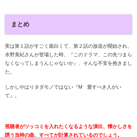
まとめ
実は第１話がすごく面白くて、第２話の放送が開始され、
水野美紀さんが登場した時、『このドラマ、この先つまら
なくなってしまうんじゃないか』、そんな不安を抱きまし
た。
しかしやはりタダモノではない『M 愛すべき人がい
て』。
視聴者がツッコミを入れたくなるような演出、懐かしさを
誘う当時の曲、すべてが計算されているのでしょう。