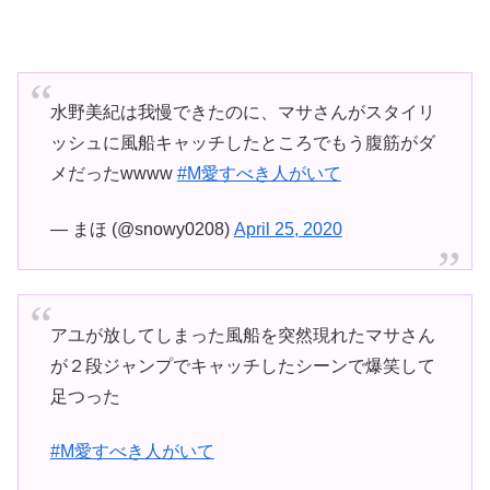
水野美紀は我慢できたのに、マサさんがスタイリ
ッシュに風船キャッチしたところでもう腹筋がダ
メだったwwww
#M愛すべき人がいて
— まほ (@snowy0208)
April 25, 2020
アユが放してしまった風船を突然現れたマサさん
が２段ジャンプでキャッチしたシーンで爆笑して
足つった
#M愛すべき人がいて