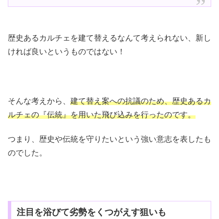
歴史あるカルチェを建て替えるなんて考えられない、新し
ければ良いというものではない！
そんな考えから、
建て替え案への抗議のため、歴史あるカ
ルチェの『伝統』を用いた飛び込みを行ったのです。
つまり、歴史や伝統を守りたいという強い意志を表したも
のでした。
注目を浴びて劣勢をくつがえす狙いも