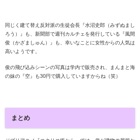
同じく建て替え反対派の生徒会長『水沼史郎（みずぬまし
ろう）』も、新聞部で週刊カルチェを発行している『風間
俊（かざましゅん）』も、幸いなことに女性からの人気は
高いようです。
俊の飛び込みシーンの写真は学内で販売され、まんまと海
の妹の『空』も30円で購入していますからね（笑）
まとめ