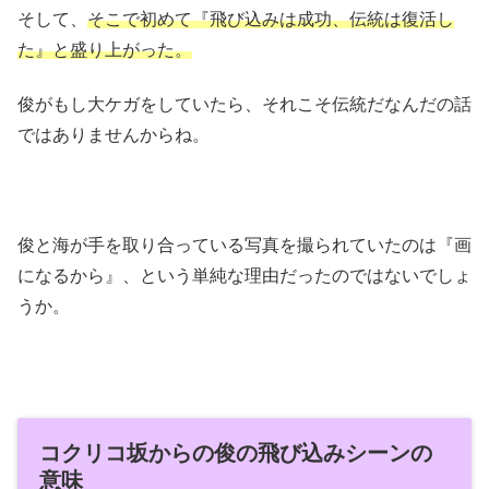
そして、
そこで初めて『飛び込みは成功、伝統は復活し
た』と盛り上がった。
俊がもし大ケガをしていたら、それこそ伝統だなんだの話
ではありませんからね。
俊と海が手を取り合っている写真を撮られていたのは『画
になるから』、という単純な理由だったのではないでしょ
うか。
コクリコ坂からの俊の飛び込みシーンの
意味