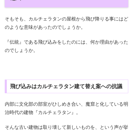
そもそも、カルチェラタンの屋根から飛び降りる事にはど
のような意味があったのでしょうか。
『伝統』である飛び込みをしたのには、何か理由があった
のでしょうか。
飛び込みはカルチェラタン建て替え案への抗議
内部に文化部の部室がひしめき合い、魔窟と化している明
治時代の建物『カルチェラタン』。
そんな古い建物は取り壊して新しいものを、という声が挙