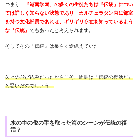
つまり、
『港南学園』の多くの生徒たちは『伝統』につい
ては詳しく知らない状態であり、カルチェラタン内に部室
を持つ文化部員であれば、ギリギリ存在を知っているよう
な『伝統』
でもあったと考えられます。
そしてその『伝統』は長らく途絶えていた。
久々の飛び込みだったからこそ、周囲は『伝統の復活だ』
と騒いだのでしょう。
水の中の俊の手を取った海のシーンが伝統の復
活？