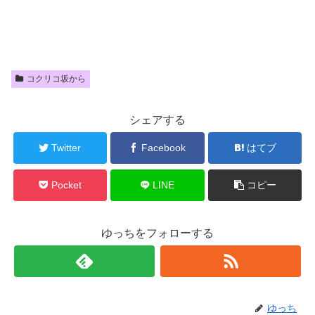
コクリコ坂から
シェアする
Twitter
Facebook
はてブ
Pocket
LINE
コピー
ゆっちをフォローする
ゆっち