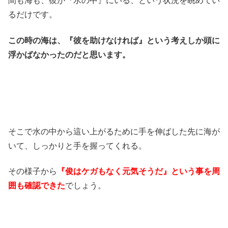
間も海も、彼が『水の中』にいる、という状況を眺めてい
るだけです。
この時の海は、『彼を助けなければ』という考えしか頭に
浮かばなかったのだと思います。
そこで水の中から這い上がるために手を伸ばした先に海が
いて、しっかりと手を握ってくれる。
その様子から
『俊はケガもなく元気そうだ』という事を周
囲も確認できた
でしょう。