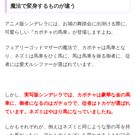
魔法で変身するものが違う
アニメ版シンデレラには、お城の舞踏会に出掛ける際に、
可愛らしい『カボチャの馬車』が登場しますよね。
フェアリーゴッドマザーの魔法で、カボチャは馬車とな
り、ネズミは馬車をひく馬に、馬は馬車を操る御者に、従
者には愛犬ルシファーが選ばれています。
しかし、
実写版シンデレラでは、カボチャは豪華な金の馬
車に、御者になるのはガチョウで、従者はトカゲが選ばれ
ています。ネズミはやはり馬になっていましたね。
しかもそれぞれが、例えばネズミと同じような形の耳を持