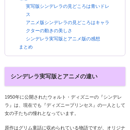
実写版シンデレラの見どころは青いドレ
ス
アニメ版シンデレラの見どころはキャラ
クターの動きの美しさ
シンデレラ実写版とアニメ版の感想
まとめ
シンデレラ実写版とアニメの違い
1950年に公開されたウォルト・ディズニーの『シンデレ
ラ』は、現在でも『ディズニープリンセス』の一人として
女の子たちの憧れとなっています。
原作はグリム童話に収められている物語ですが、オリジナ