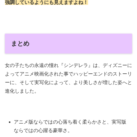
強調しているようにも見えますよね！
まとめ
女の子たちの永遠の憧れ『シンデレラ』は、ディズニーに
よってアニメ映画化された事でハッピーエンドのストーリ
ーに、そして実写化によって、より美しさが増した姿へと
進化しました。
アニメ版ならではの心落ち着く柔らかさと、実写版
ならではの心躍る豪華さ。