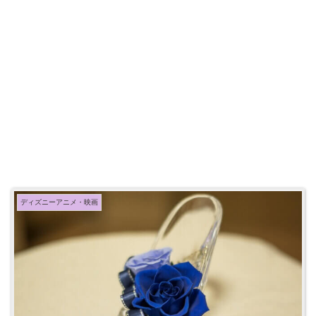
ディズニーアニメ・映画