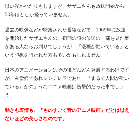
思い浮かべたりもしますが、サザエさんも放送開始から
50年ほどしか経っていません。
過去の映像などが特集された番組などで、1969年に放送
を開始したサザエさんの、初期の頃の放送の一部を見た事
がある人ならお判りでしょうが、『漫画が動いている』と
いう印象を持たれた方も多いかもしれません。
日本のアニメーションはその後どんどん発展するわけです
が、白雪姫であれシンデレラであれ、『まるで人間が動い
ている』かのようなアニメ映画は衝撃的だった事でしょ
う。
動きも表情も、『ものすごく昔のアニメ映画』だとは思え
ないほどの美しさなのです。