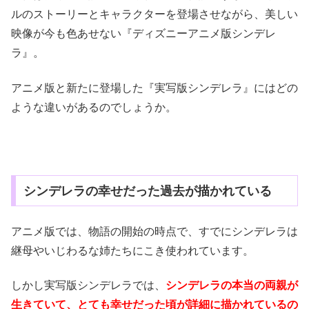
ルのストーリーとキャラクターを登場させながら、美しい
映像が今も色あせない『ディズニーアニメ版シンデレ
ラ』。
アニメ版と新たに登場した『実写版シンデレラ』にはどの
ような違いがあるのでしょうか。
シンデレラの幸せだった過去が描かれている
アニメ版では、物語の開始の時点で、すでにシンデレラは
継母やいじわるな姉たちにこき使われています。
しかし実写版シンデレラでは、
シンデレラの本当の両親が
生きていて、とても幸せだった頃が詳細に描かれているの