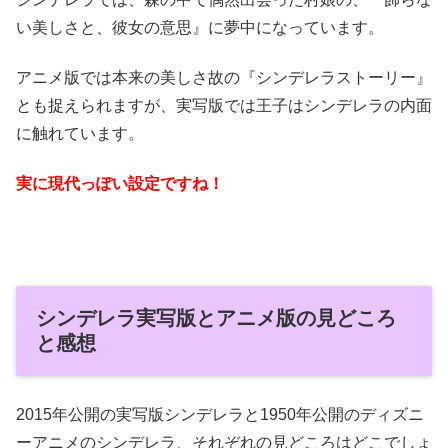
い美しさと、彼女の意思』に夢中になっています。
アニメ版では本来の美しさ故の『シンデレラストーリー』
とも捉えられますが、実写版では王子はシンデレラの内面
に触れています。
実に現代っぽい設定ですね！
シンデレラ実写版とアニメ版の見どころ
と感想
2015年公開の実写版シンデレラと1950年公開のディズニ
ーアニメのシンデレラ、それぞれの見どころはどこでしょ