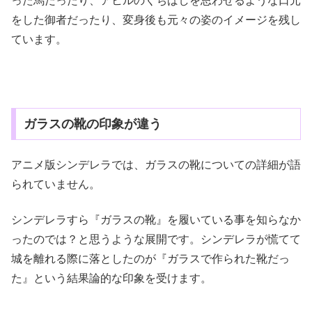
った馬だったり、アヒルのくちばしを思わせるような口元
をした御者だったり、変身後も元々の姿のイメージを残し
ています。
ガラスの靴の印象が違う
アニメ版シンデレラでは、ガラスの靴についての詳細が語
られていません。
シンデレラすら『ガラスの靴』を履いている事を知らなか
ったのでは？と思うような展開です。シンデレラが慌てて
城を離れる際に落としたのが『ガラスで作られた靴だっ
た』という結果論的な印象を受けます。