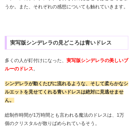
うか。また、それぞれの感想についても触れていきます。
実写版シンデレラの見どころは青いドレス
多くの人が釘付けになった、
実写版シンデレラの美しいブ
ルーのドレス
。
シンデレラが動くたびに流れるような、そして柔らかなシ
ルエットを見せてくれる青いドレスは絶対に見逃せませ
ん。
総制作時間が1万時間とも言われる魔法のドレスは、1万
個のクリスタルが散りばめられているそう。