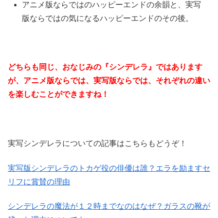
アニメ版ならではのハッピーエンドの余韻と、実写
版ならではの気になるハッピーエンドのその後。
どちらも同じ、おなじみの『シンデレラ』ではあります
が、アニメ版ならでは、実写版ならでは、それぞれの違い
を楽しむことができますね！
実写シンデレラについての記事はこちらもどうぞ！
実写版シンデレラのトカゲ役の俳優は誰？エラを励ますセ
リフに賞賛の理由
シンデレラの魔法が１２時までなのはなぜ？ガラスの靴が