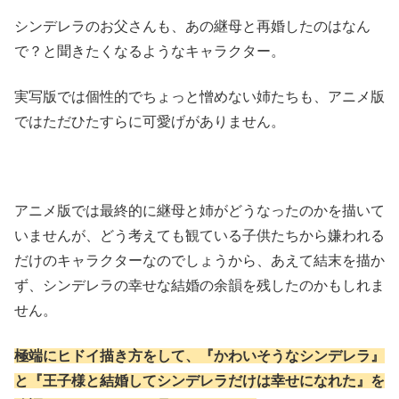
シンデレラのお父さんも、あの継母と再婚したのはなん
で？と聞きたくなるようなキャラクター。
実写版では個性的でちょっと憎めない姉たちも、アニメ版
ではただひたすらに可愛げがありません。
アニメ版では最終的に継母と姉がどうなったのかを描いて
いませんが、どう考えても観ている子供たちから嫌われる
だけのキャラクターなのでしょうから、あえて結末を描か
ず、シンデレラの幸せな結婚の余韻を残したのかもしれま
せん。
極端にヒドイ描き方をして、『かわいそうなシンデレラ』
と『王子様と結婚してシンデレラだけは幸せになれた』を