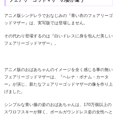
フェアリーゴッドマザーの姿が違う
アニメ版シンデレラでおなじみの『青い衣のフェアリーゴ
ッドマザー』は、実写版では登場しません。
その代わり登場するのは『白いドレスに身を包んだ美しい
フェアリーゴッドマザー』。
アニメ版のおばあちゃんのイメージを全く感じる事の無い
フェアリーゴッドマザーは、『ヘレナ・ボナム・カータ
ー』が演じ、新たなフェアリーゴッドマザーの像を作り上
げました。
シンプルな青い服の姿のおばあちゃんは、170万個以上の
スワロフスキーが輝く、ボールガウンドレス姿の女性へと