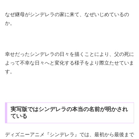
なぜ継母がシンデレラの家に来て、なぜいじめているの
か。
幸せだったシンデレラの日々を描くことにより、父の死に
よって不幸な日々へと変化する様子をより際立たせていま
す。
実写版ではシンデレラの本当の名前が明かされ
ている
ディズニーアニメ『シンデレラ』では、最初から最後まで