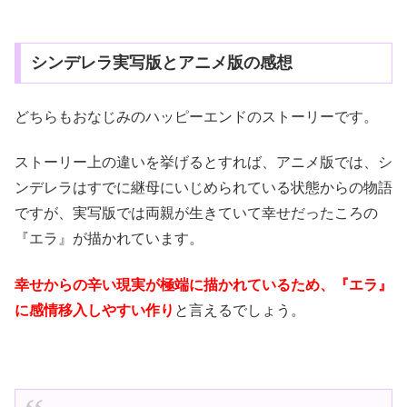
シンデレラ実写版とアニメ版の感想
どちらもおなじみのハッピーエンドのストーリーです。
ストーリー上の違いを挙げるとすれば、アニメ版では、シ
ンデレラはすでに継母にいじめられている状態からの物語
ですが、実写版では両親が生きていて幸せだったころの
『エラ』が描かれています。
幸せからの辛い現実が極端に描かれているため、『エラ』
に感情移入しやすい作り
と言えるでしょう。