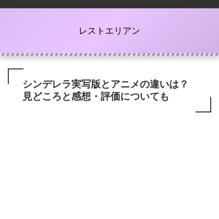
レストエリアン
シンデレラ実写版とアニメの違いは？
見どころと感想・評価についても