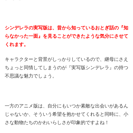
シンデレラの実写版は、昔から知っているおとぎ話の『知
らなかった一面』を見ることができたような気分にさせて
くれます。
キャラクターと背景がしっかりしているので、継母にさえ
ちょっと同情してしまうのが『実写版シンデレラ』の持つ
不思議な魅力でしょう。
一方のアニメ版は、自分にもいつか素敵な出会いがあるん
じゃないか、そういう希望を抱かせてくれると同時に、小
さな動物たちのかわいらしさが印象的ですよね！